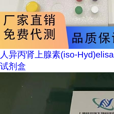
人异丙肾上腺素(iso-Hyd)elisa
试剂盒