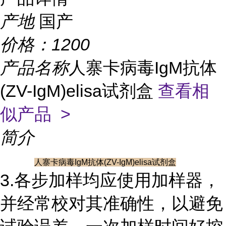
产地
国产
价格：
1200
产品名称
人寨卡病毒IgM抗体
(ZV-IgM)elisa试剂盒
查看相
似产品 >
简介
人寨卡病毒IgM抗体(ZV-IgM)elisa试剂盒
3.各步加样均应使用加样器，
并经常校对其准确性，以避免