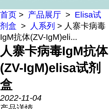
首页
>
产品展厅
>
Elisa试
剂盒
>
人系列
> 人寨卡病毒
IgM抗体(ZV-IgM)eli...
人寨卡病毒IgM抗体
(ZV-IgM)elisa试剂
盒
2022-11-04
产品详情