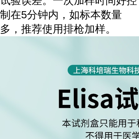
试验误差。一次加样时间好控
制在5分钟内，如标本数量
多，推荐使用排枪加样。