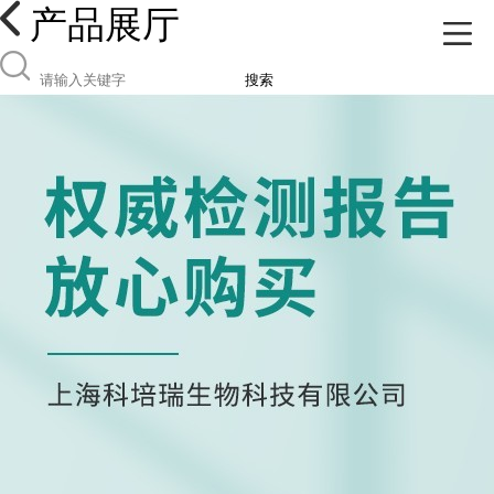
产品展厅
搜索