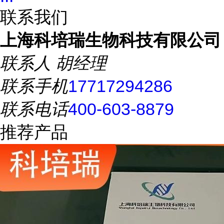
联系我们
上海科培瑞生物科技有限公司
联系人
胡经理
联系手机
17717294286
联系电话
400-603-8879
推荐产品