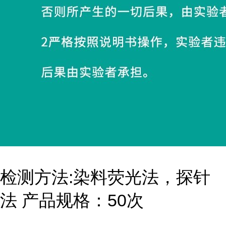
检测方法:染料荧光法，探针
法 产品规格：50次
...