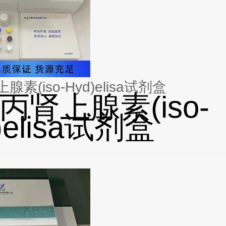
素(iso-Hyd)elisa试剂盒
丙肾上腺素(iso-
)elisa试剂盒