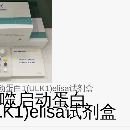
白1(ULK1)elisa试剂盒
噬启动蛋白
LK1)elisa试剂盒