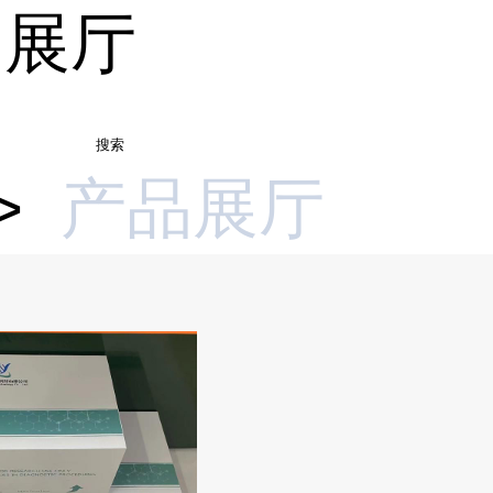
品展厅
搜索
>
产品展厅