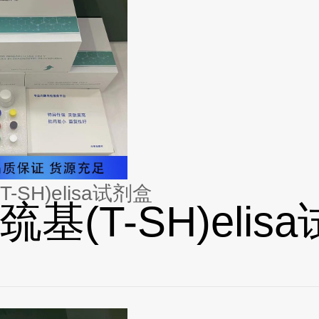
-SH)elisa试剂盒
基(T-SH)elis