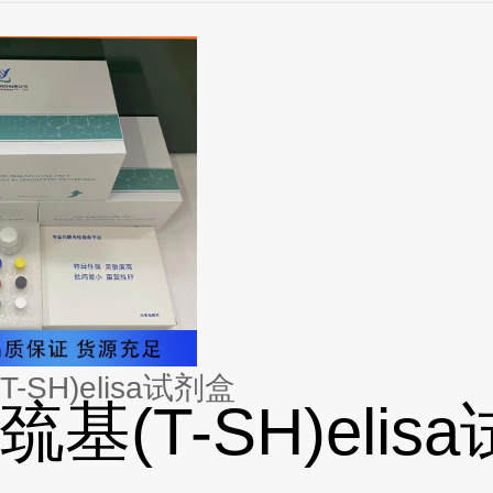
-SH)elisa试剂盒
基(T-SH)elis