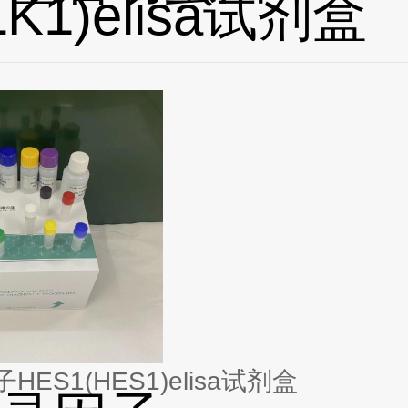
LK1)elisa试剂盒
ES1(HES1)elisa试剂盒