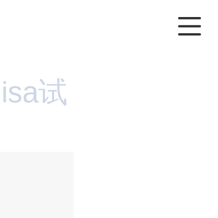
lisa试