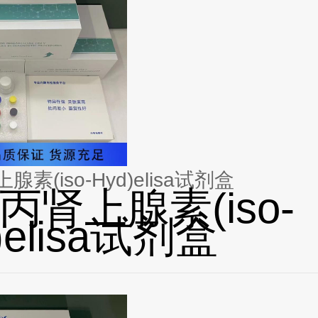
素(iso-Hyd)elisa试剂盒
丙肾上腺素(iso-
)elisa试剂盒