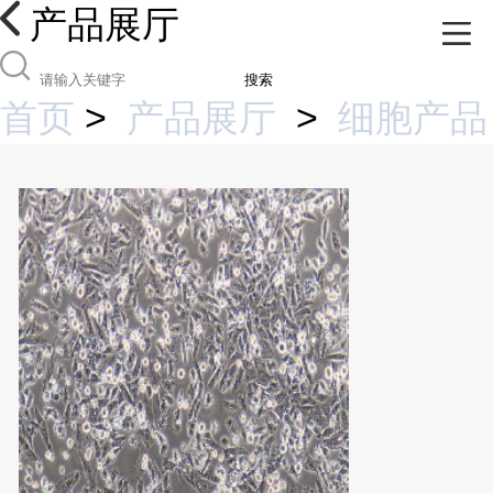
产品展厅
搜索
首页
>
产品展厅
>
细胞产品