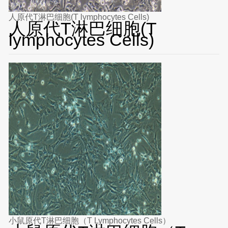
人原代T淋巴细胞(T lymphocytes Cells)
人原代T淋巴细胞(T
lymphocytes Cells)
小鼠原代T淋巴细胞（T Lymphocytes Cells）