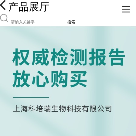
产品展厅
搜索