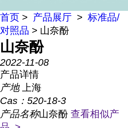
首页
>
产品展厅
>
标准品/
对照品
> 山奈酚
山奈酚
2022-11-08
产品详情
产地
上海
Cas：
520-18-3
产品名称
山奈酚
查看相似产
品 >