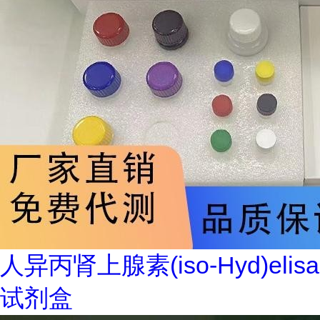
人异丙肾上腺素(iso-Hyd)elisa
试剂盒