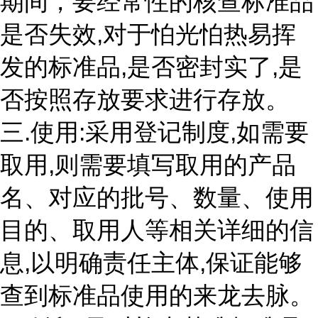
期间，要经常性的核查标准品
是否失效,对于怕光怕热易挥
发的标准品,是否密封实了,是
否按照存放要求进行存放。
三.使用:采用登记制度,如需要
取用,则需要填写取用的产品
名、对应的批号、数量、使用
目的、取用人等相关详细的信
息,以明确责任主体,保证能够
查到标准品使用的来龙去脉。