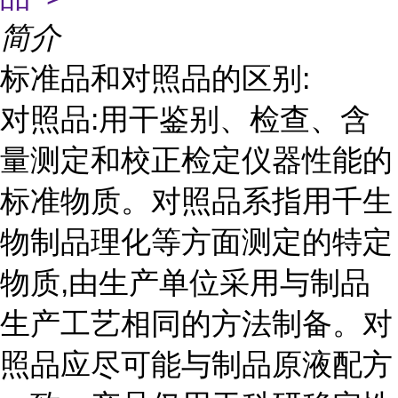
简介
标准品和对照品的区别:
对照品:用干鉴别、检查、含
量测定和校正检定仪器性能的
标准物质。对照品系指用千生
物制品理化等方面测定的特定
物质,由生产单位采用与制品
生产工艺相同的方法制备。对
照品应尽可能与制品原液配方