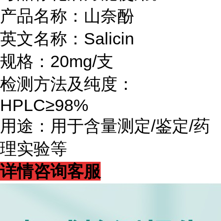
产品名称：山奈酚
英文名称：Salicin
规格：20mg/支
检测方法及纯度：
HPLC≥98%
用途：用于含量测定/鉴定/药
理实验等
详情咨询客服