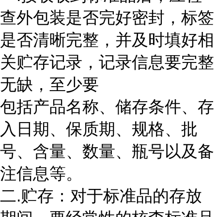
查外包装是否完好密封，标签
是否清晰完整，并及时填好相
关贮存记录，记录信息要完整
无缺，至少要
包括产品名称、储存条件、存
入日期、保质期、规格、批
号、含量、数量、瓶号以及备
注信息等。
二.贮存：对于标准品的存放