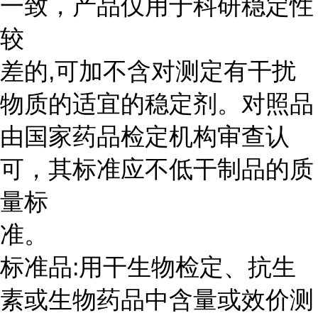
一致，产品仅用于科研稳定性
较
差的,可加不含对测定有干扰
物质的适宜的稳定剂。对照品
由国家药品检定机构审查认
可，其标准应不低干制品的质
量标
准。
标准品:用干生物检定、抗生
素或生物药品中含量或效价测