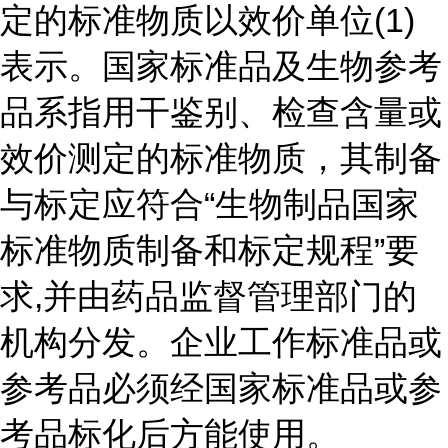
定的标准物质以效价单位(1)
表示。国家标准品及生物参考
品系指用干鉴别、检查含量或
效价测定的标准物质，其制备
与标定应符合“生物制品国家
标准物质制备和标定规程”要
求,并由药品监督管理部门的
机构分发。企业工作标准品或
参考品必须经国家标准品或参
考品标化后方能使用。