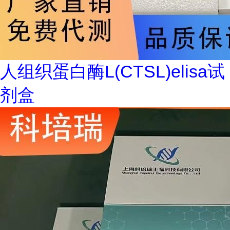
人组织蛋白酶L(CTSL)elisa试
剂盒