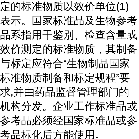
定的标准物质以效价单位(1)
表示。国家标准品及生物参考
品系指用干鉴别、检查含量或
效价测定的标准物质，其制备
与标定应符合“生物制品国家
标准物质制备和标定规程”要
求,并由药品监督管理部门的
机构分发。企业工作标准品或
参考品必须经国家标准品或参
考品标化后方能使用。