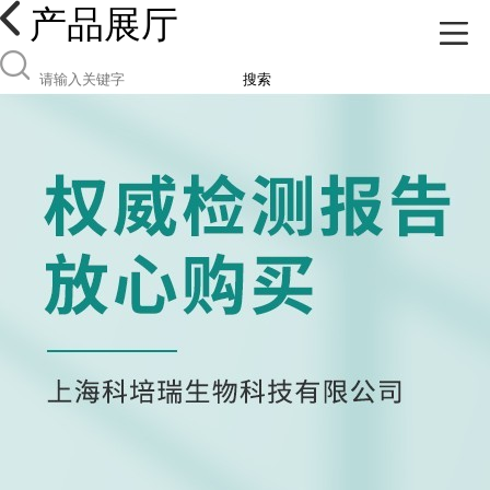
产品展厅
搜索