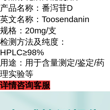
产品名称：番泻苷D
英文名称：Toosendanin
规格：20mg/支
检测方法及纯度：
HPLC≥98%
用途：用于含量测定/鉴定/药
理实验等
详情咨询客服