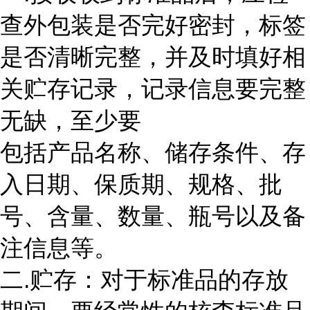
查外包装是否完好密封，标签
是否清晰完整，并及时填好相
关贮存记录，记录信息要完整
无缺，至少要
包括产品名称、储存条件、存
入日期、保质期、规格、批
号、含量、数量、瓶号以及备
注信息等。
二.贮存：对于标准品的存放