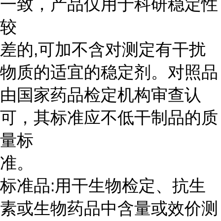
一致，产品仅用于科研稳定性
较
差的,可加不含对测定有干扰
物质的适宜的稳定剂。对照品
由国家药品检定机构审查认
可，其标准应不低干制品的质
量标
准。
标准品:用干生物检定、抗生
素或生物药品中含量或效价测