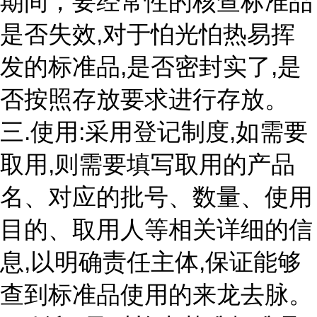
期间，要经常性的核查标准品
是否失效,对于怕光怕热易挥
发的标准品,是否密封实了,是
否按照存放要求进行存放。
三.使用:采用登记制度,如需要
取用,则需要填写取用的产品
名、对应的批号、数量、使用
目的、取用人等相关详细的信
息,以明确责任主体,保证能够
查到标准品使用的来龙去脉。