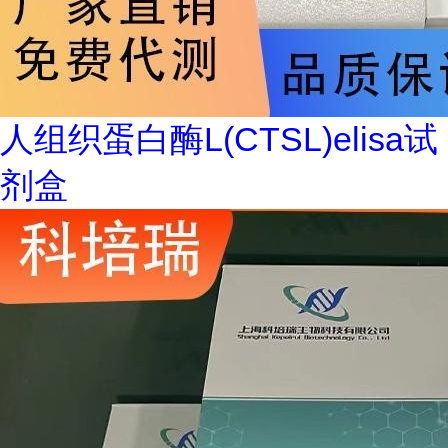
人组织蛋白酶L(CTSL)elisa试
剂盒