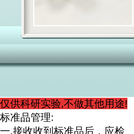
仅供科研实验,不做其他用途!
标准品管理:
一.接收收到标准品后，应检