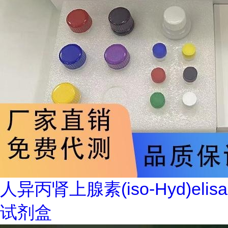
人异丙肾上腺素(iso-Hyd)elisa
试剂盒