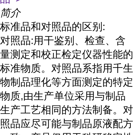
简介
标准品和对照品的区别:
对照品:用干鉴别、检查、含
量测定和校正检定仪器性能的
标准物质。对照品系指用千生
物制品理化等方面测定的特定
物质,由生产单位采用与制品
生产工艺相同的方法制备。对
照品应尽可能与制品原液配方