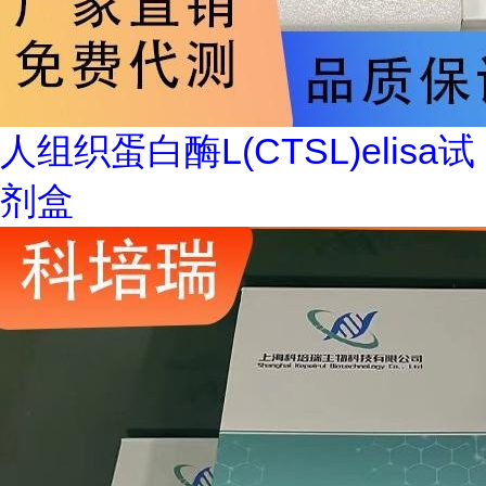
人组织蛋白酶L(CTSL)elisa试
剂盒