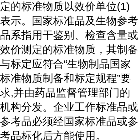
定的标准物质以效价单位(1)
表示。国家标准品及生物参考
品系指用干鉴别、检查含量或
效价测定的标准物质，其制备
与标定应符合“生物制品国家
标准物质制备和标定规程”要
求,并由药品监督管理部门的
机构分发。企业工作标准品或
参考品必须经国家标准品或参
考品标化后方能使用。