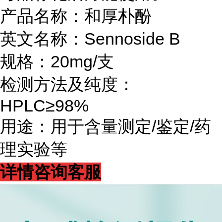
产品名称：和厚朴酚
英文名称：Sennoside B
规格：20mg/支
检测方法及纯度：
HPLC≥98%
用途：用于含量测定/鉴定/药
理实验等
详情咨询客服