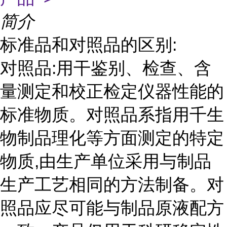
简介
标准品和对照品的区别:
对照品:用干鉴别、检查、含
量测定和校正检定仪器性能的
标准物质。对照品系指用千生
物制品理化等方面测定的特定
物质,由生产单位采用与制品
生产工艺相同的方法制备。对
照品应尽可能与制品原液配方