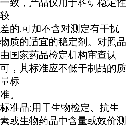
一致，产品仅用于科研稳定性
较
差的,可加不含对测定有干扰
物质的适宜的稳定剂。对照品
由国家药品检定机构审查认
可，其标准应不低干制品的质
量标
准。
标准品:用干生物检定、抗生
素或生物药品中含量或效价测