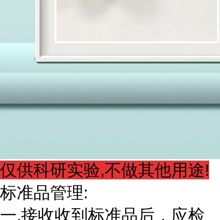
仅供科研实验,不做其他用途!
标准品管理:
一.接收收到标准品后，应检