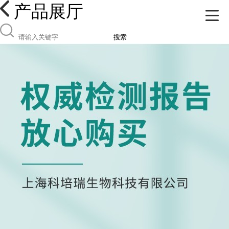
产品展厅
搜索