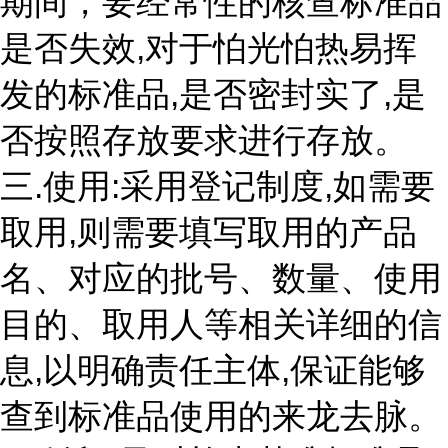
期间，要经常性的核查标准品
是否失效,对于怕光怕热易挥
发的标准品,是否密封实了,是
否按照存放要求进行存放。
三.使用:采用登记制度,如需要
取用,则需要填写取用的产品
名、对应的批号、数量、使用
目的、取用人等相关详细的信
息,以明确责任主体,保证能够
查到标准品使用的来龙去脉。