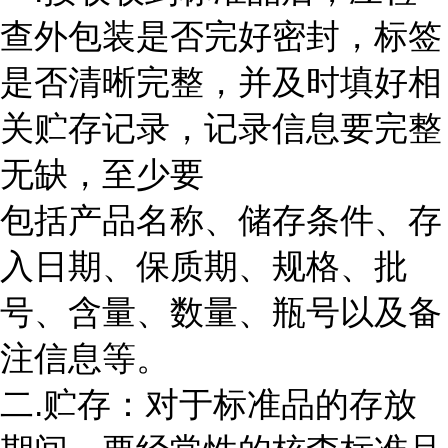
查外包装是否完好密封，标签
是否清晰完整，并及时填好相
关贮存记录，记录信息要完整
无缺，至少要
包括产品名称、储存条件、存
入日期、保质期、规格、批
号、含量、数量、瓶号以及备
注信息等。
二.贮存：对于标准品的存放