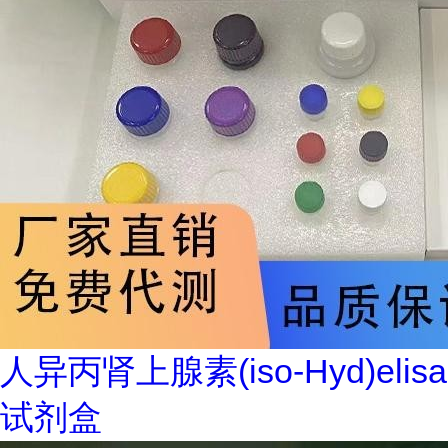
人异丙肾上腺素(iso-Hyd)elisa
试剂盒