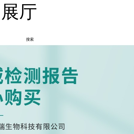
品展厅
搜索