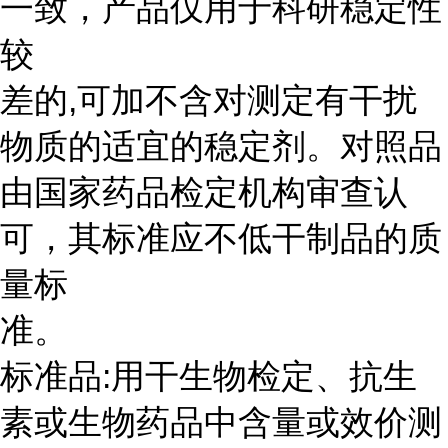
一致，产品仅用于科研稳定性
较
差的,可加不含对测定有干扰
物质的适宜的稳定剂。对照品
由国家药品检定机构审查认
可，其标准应不低干制品的质
量标
准。
标准品:用干生物检定、抗生
素或生物药品中含量或效价测