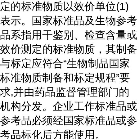
定的标准物质以效价单位(1)
表示。国家标准品及生物参考
品系指用干鉴别、检查含量或
效价测定的标准物质，其制备
与标定应符合“生物制品国家
标准物质制备和标定规程”要
求,并由药品监督管理部门的
机构分发。企业工作标准品或
参考品必须经国家标准品或参
考品标化后方能使用。