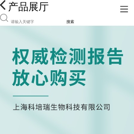
产品展厅
搜索