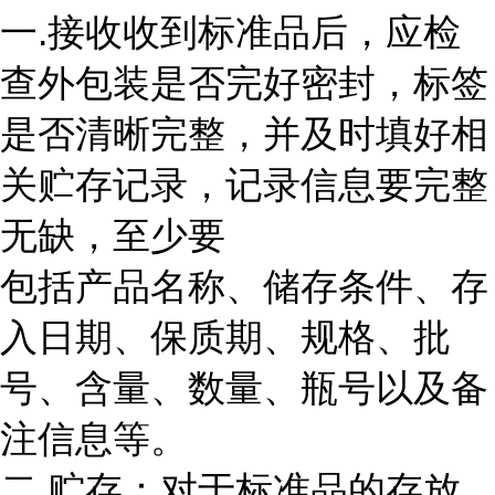
一.接收收到标准品后，应检
查外包装是否完好密封，标签
是否清晰完整，并及时填好相
关贮存记录，记录信息要完整
无缺，至少要
包括产品名称、储存条件、存
入日期、保质期、规格、批
号、含量、数量、瓶号以及备
注信息等。
二.贮存：对于标准品的存放