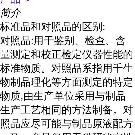
简介
标准品和对照品的区别:
对照品:用干鉴别、检查、含
量测定和校正检定仪器性能的
标准物质。对照品系指用千生
物制品理化等方面测定的特定
物质,由生产单位采用与制品
生产工艺相同的方法制备。对
照品应尽可能与制品原液配方