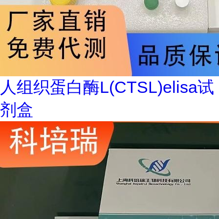
人组织蛋白酶L(CTSL)elisa试
剂盒