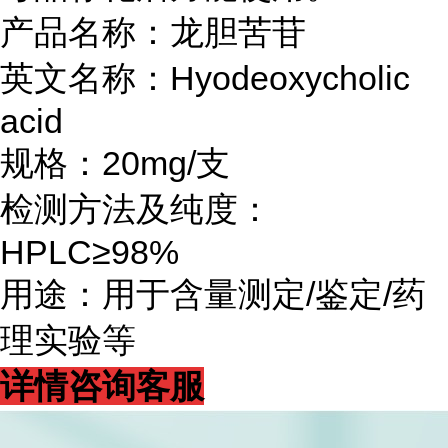
产品名称：龙胆苦苷
英文名称：Hyodeoxycholic
acid
规格：20mg/支
检测方法及纯度：
HPLC≥98%
用途：用于含量测定/鉴定/药
理实验等
详情咨询客服