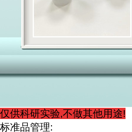
仅供科研实验,不做其他用途!
标准品管理: