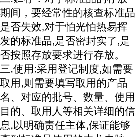
期间，要经常性的核查标准品
是否失效,对于怕光怕热易挥
发的标准品,是否密封实了,是
否按照存放要求进行存放。
三.使用:采用登记制度,如需要
取用,则需要填写取用的产品
名、对应的批号、数量、使用
目的、取用人等相关详细的信
息,以明确责任主体,保证能够