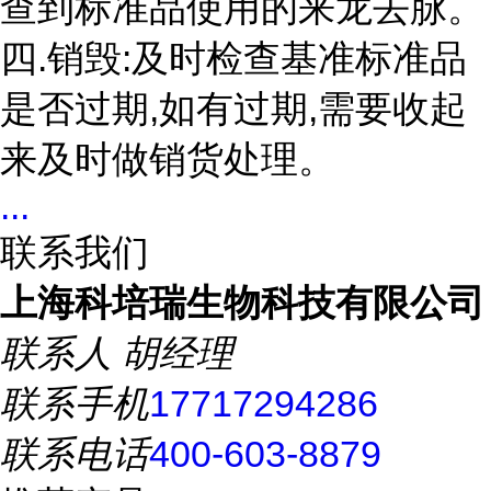
查到标准品使用的来龙去脉。
四.销毁:及时检查基准标准品
是否过期,如有过期,需要收起
来及时做销货处理。
...
联系我们
上海科培瑞生物科技有限公司
联系人
胡经理
联系手机
17717294286
联系电话
400-603-8879