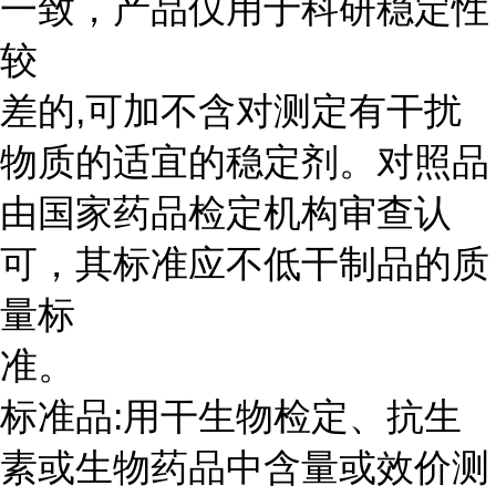
一致，产品仅用于科研稳定性
较
差的,可加不含对测定有干扰
物质的适宜的稳定剂。对照品
由国家药品检定机构审查认
可，其标准应不低干制品的质
量标
准。
标准品:用干生物检定、抗生
素或生物药品中含量或效价测