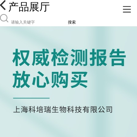
产品展厅
搜索