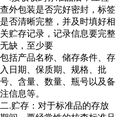
查外包装是否完好密封，标签
是否清晰完整，并及时填好相
关贮存记录，记录信息要完整
无缺，至少要
包括产品名称、储存条件、存
入日期、保质期、规格、批
号、含量、数量、瓶号以及备
注信息等。
二.贮存：对于标准品的存放