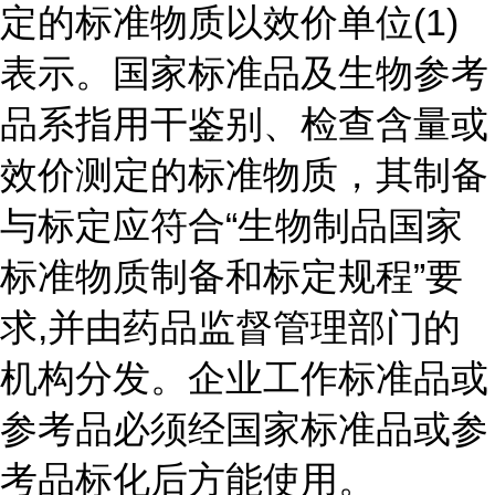
定的标准物质以效价单位(1)
表示。国家标准品及生物参考
品系指用干鉴别、检查含量或
效价测定的标准物质，其制备
与标定应符合“生物制品国家
标准物质制备和标定规程”要
求,并由药品监督管理部门的
机构分发。企业工作标准品或
参考品必须经国家标准品或参
考品标化后方能使用。