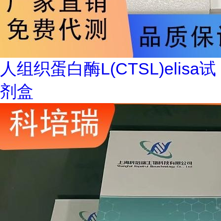
人组织蛋白酶L(CTSL)elisa试
剂盒