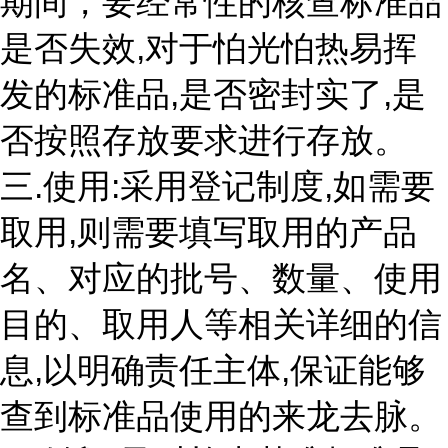
期间，要经常性的核查标准品
是否失效,对于怕光怕热易挥
发的标准品,是否密封实了,是
否按照存放要求进行存放。
三.使用:采用登记制度,如需要
取用,则需要填写取用的产品
名、对应的批号、数量、使用
目的、取用人等相关详细的信
息,以明确责任主体,保证能够
查到标准品使用的来龙去脉。