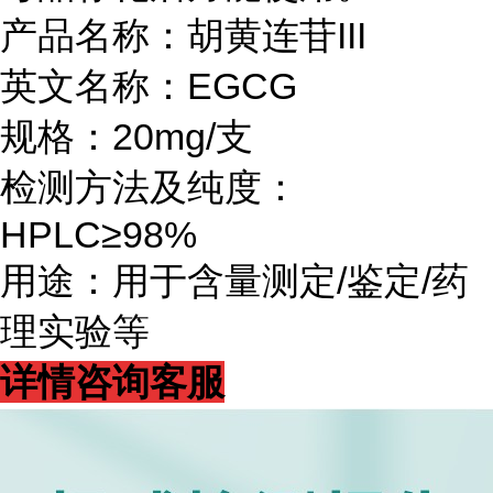
产品名称：胡黄连苷III
英文名称：EGCG
规格：20mg/支
检测方法及纯度：
HPLC≥98%
用途：用于含量测定/鉴定/药
理实验等
详情咨询客服