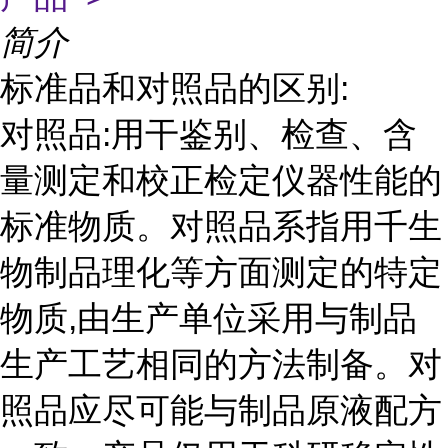
简介
标准品和对照品的区别:
对照品:用干鉴别、检查、含
量测定和校正检定仪器性能的
标准物质。对照品系指用千生
物制品理化等方面测定的特定
物质,由生产单位采用与制品
生产工艺相同的方法制备。对
照品应尽可能与制品原液配方