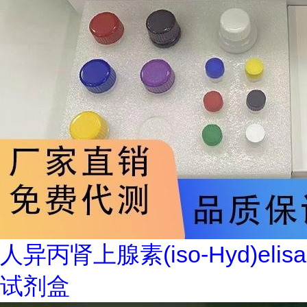
人异丙肾上腺素(iso-Hyd)elisa
试剂盒