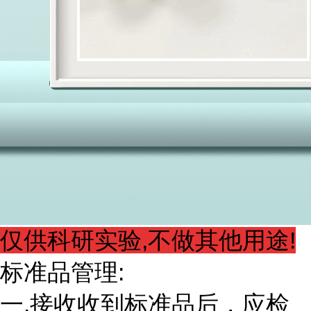
仅供科研实验,不做其他用途!
标准品管理:
一.接收收到标准品后，应检