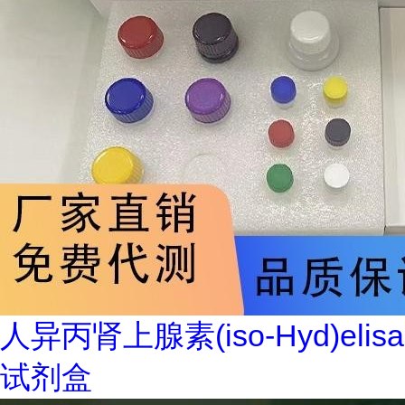
人异丙肾上腺素(iso-Hyd)elisa
试剂盒