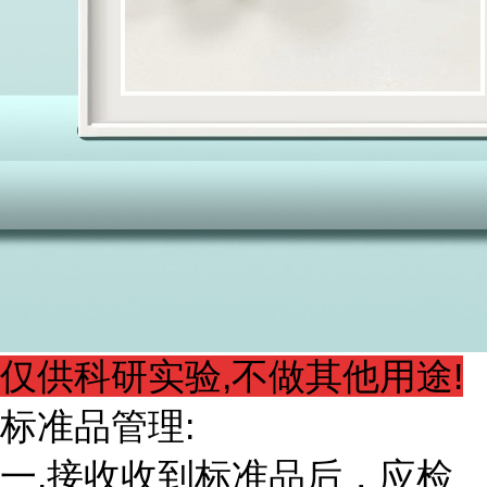
仅供科研实验,不做其他用途!
标准品管理:
一.接收收到标准品后，应检