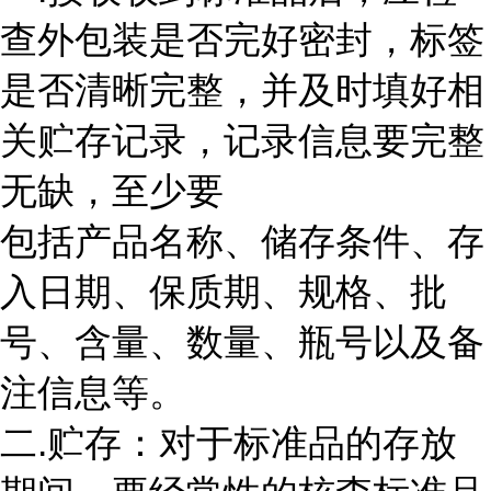
查外包装是否完好密封，标签
是否清晰完整，并及时填好相
关贮存记录，记录信息要完整
无缺，至少要
包括产品名称、储存条件、存
入日期、保质期、规格、批
号、含量、数量、瓶号以及备
注信息等。
二.贮存：对于标准品的存放