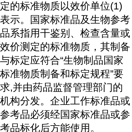
定的标准物质以效价单位(1)
表示。国家标准品及生物参考
品系指用干鉴别、检查含量或
效价测定的标准物质，其制备
与标定应符合“生物制品国家
标准物质制备和标定规程”要
求,并由药品监督管理部门的
机构分发。企业工作标准品或
参考品必须经国家标准品或参
考品标化后方能使用。