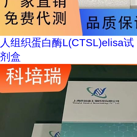
人组织蛋白酶L(CTSL)elisa试
剂盒