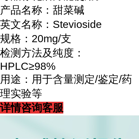
产品名称：甜菜碱
英文名称：Stevioside
规格：20mg/支
检测方法及纯度：
HPLC≥98%
用途：用于含量测定/鉴定/药
理实验等
详情咨询客服