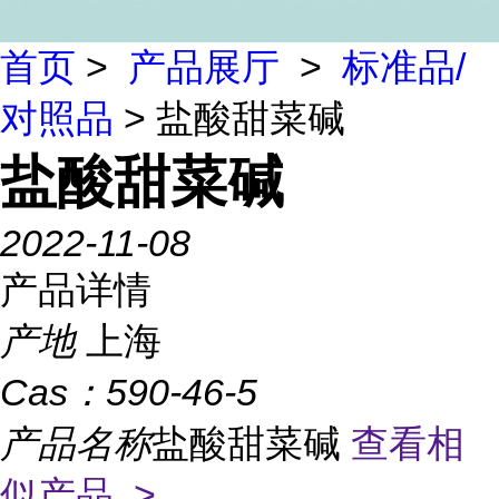
首页
>
产品展厅
>
标准品/
对照品
> 盐酸甜菜碱
盐酸甜菜碱
2022-11-08
产品详情
产地
上海
Cas：
590-46-5
产品名称
盐酸甜菜碱
查看相
似产品 >