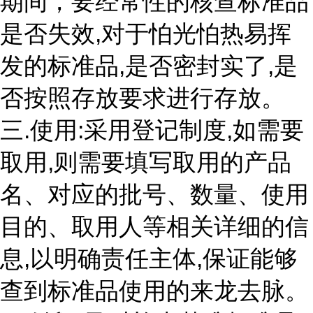
期间，要经常性的核查标准品
是否失效,对于怕光怕热易挥
发的标准品,是否密封实了,是
否按照存放要求进行存放。
三.使用:采用登记制度,如需要
取用,则需要填写取用的产品
名、对应的批号、数量、使用
目的、取用人等相关详细的信
息,以明确责任主体,保证能够
查到标准品使用的来龙去脉。