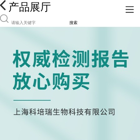
产品展厅
搜索