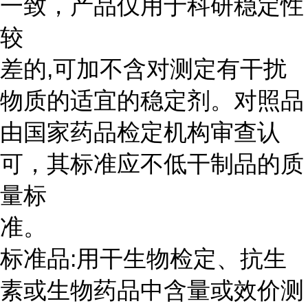
一致，产品仅用于科研稳定性
较
差的,可加不含对测定有干扰
物质的适宜的稳定剂。对照品
由国家药品检定机构审查认
可，其标准应不低干制品的质
量标
准。
标准品:用干生物检定、抗生
素或生物药品中含量或效价测