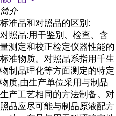
简介
标准品和对照品的区别:
对照品:用干鉴别、检查、含
量测定和校正检定仪器性能的
标准物质。对照品系指用千生
物制品理化等方面测定的特定
物质,由生产单位采用与制品
生产工艺相同的方法制备。对
照品应尽可能与制品原液配方