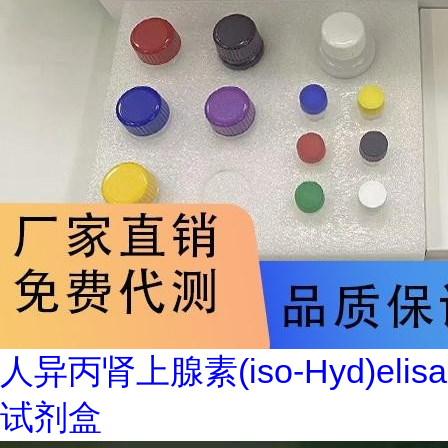
人异丙肾上腺素(iso-Hyd)elisa
试剂盒