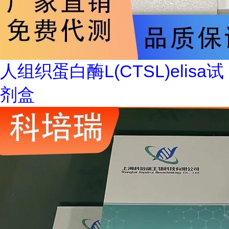
人组织蛋白酶L(CTSL)elisa试
剂盒