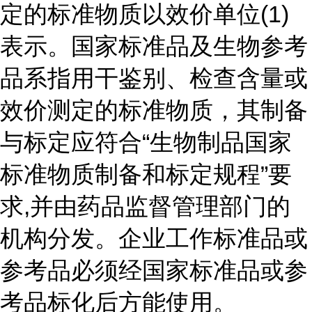
定的标准物质以效价单位(1)
表示。国家标准品及生物参考
品系指用干鉴别、检查含量或
效价测定的标准物质，其制备
与标定应符合“生物制品国家
标准物质制备和标定规程”要
求,并由药品监督管理部门的
机构分发。企业工作标准品或
参考品必须经国家标准品或参
考品标化后方能使用。