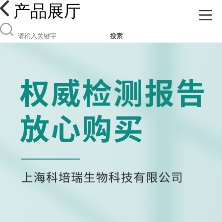
产品展厅
搜索