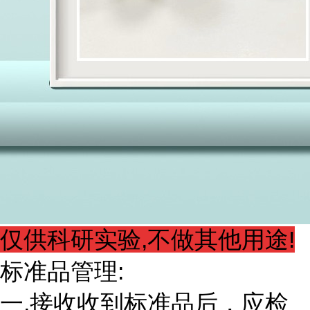
仅供科研实验,不做其他用途!
标准品管理:
一.接收收到标准品后，应检