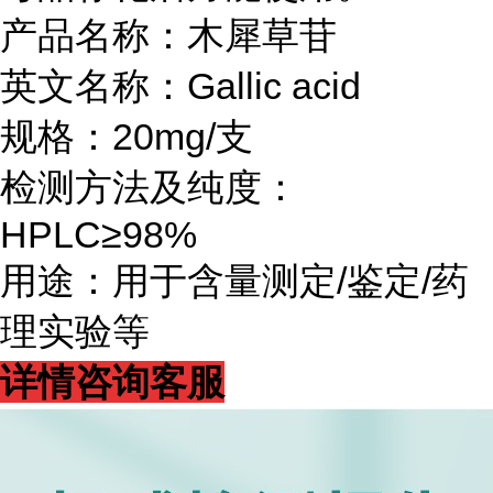
产品名称：木犀草苷
英文名称：Gallic acid
规格：20mg/支
检测方法及纯度：
HPLC≥98%
用途：用于含量测定/鉴定/药
理实验等
详情咨询客服