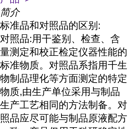
简介
标准品和对照品的区别:
对照品:用干鉴别、检查、含
量测定和校正检定仪器性能的
标准物质。对照品系指用千生
物制品理化等方面测定的特定
物质,由生产单位采用与制品
生产工艺相同的方法制备。对
照品应尽可能与制品原液配方