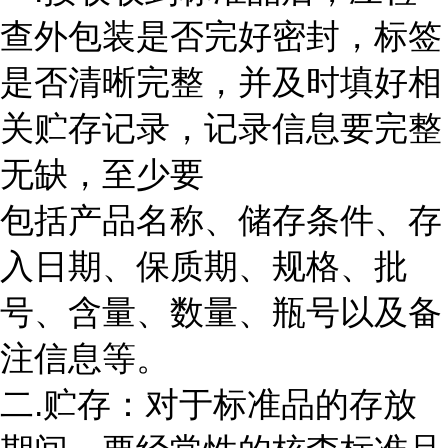
查外包装是否完好密封，标签
是否清晰完整，并及时填好相
关贮存记录，记录信息要完整
无缺，至少要
包括产品名称、储存条件、存
入日期、保质期、规格、批
号、含量、数量、瓶号以及备
注信息等。
二.贮存：对于标准品的存放