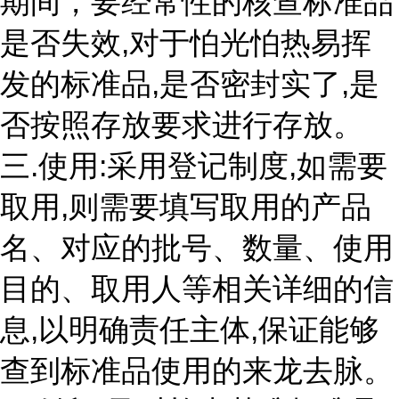
期间，要经常性的核查标准品
是否失效,对于怕光怕热易挥
发的标准品,是否密封实了,是
否按照存放要求进行存放。
三.使用:采用登记制度,如需要
取用,则需要填写取用的产品
名、对应的批号、数量、使用
目的、取用人等相关详细的信
息,以明确责任主体,保证能够
查到标准品使用的来龙去脉。