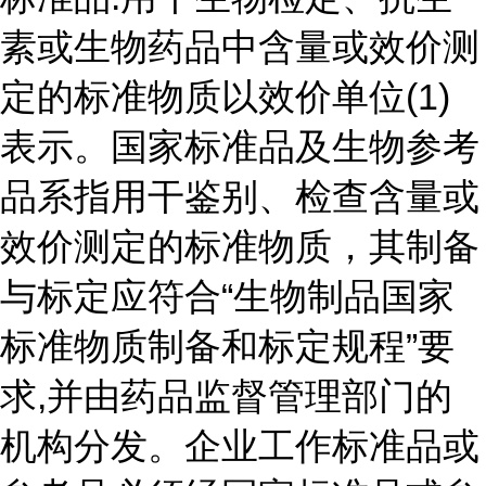
素或生物药品中含量或效价测
定的标准物质以效价单位(1)
表示。国家标准品及生物参考
品系指用干鉴别、检查含量或
效价测定的标准物质，其制备
与标定应符合“生物制品国家
标准物质制备和标定规程”要
求,并由药品监督管理部门的
机构分发。企业工作标准品或