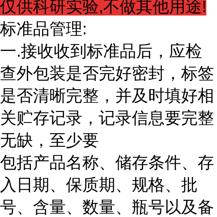
仅供科研实验,不做其他用途!
标准品管理:
一.接收收到标准品后，应检
查外包装是否完好密封，标签
是否清晰完整，并及时填好相
关贮存记录，记录信息要完整
无缺，至少要
包括产品名称、储存条件、存
入日期、保质期、规格、批
号、含量、数量、瓶号以及备