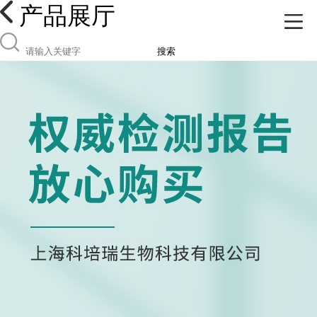
产品展厅
搜索