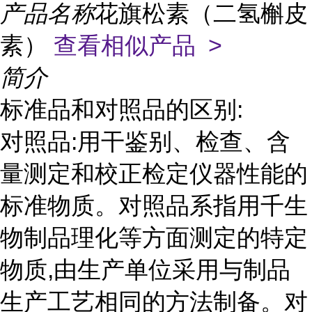
产品名称
花旗松素（二氢槲皮
素）
查看相似产品 >
简介
标准品和对照品的区别:
对照品:用干鉴别、检查、含
量测定和校正检定仪器性能的
标准物质。对照品系指用千生
物制品理化等方面测定的特定
物质,由生产单位采用与制品
生产工艺相同的方法制备。对