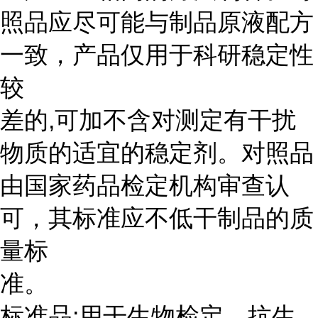
照品应尽可能与制品原液配方
一致，产品仅用于科研稳定性
较
差的,可加不含对测定有干扰
物质的适宜的稳定剂。对照品
由国家药品检定机构审查认
可，其标准应不低干制品的质
量标
准。
标准品:用干生物检定、抗生