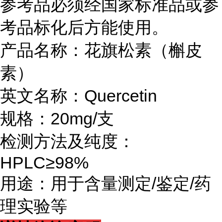
参考品必须经国家标准品或参
考品标化后方能使用。
产品名称：花旗松素（槲皮
素）
英文名称：Quercetin
规格：20mg/支
检测方法及纯度：
HPLC≥98%
用途：用于含量测定/鉴定/药
理实验等