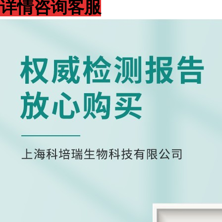
详情咨询客服