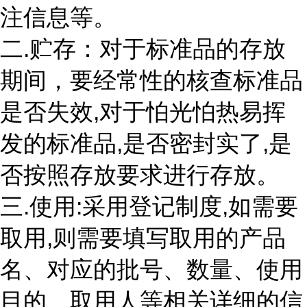
注信息等。
二.贮存：对于标准品的存放
期间，要经常性的核查标准品
是否失效,对于怕光怕热易挥
发的标准品,是否密封实了,是
否按照存放要求进行存放。
三.使用:采用登记制度,如需要
取用,则需要填写取用的产品
名、对应的批号、数量、使用
目的、取用人等相关详细的信