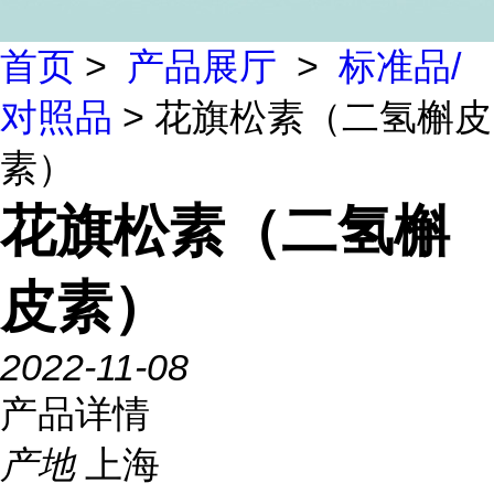
首页
>
产品展厅
>
标准品/
对照品
> 花旗松素（二氢槲皮
素）
花旗松素（二氢槲
皮素）
2022-11-08
产品详情
产地
上海