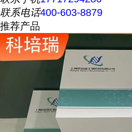
联系电话
400-603-8879
推荐产品