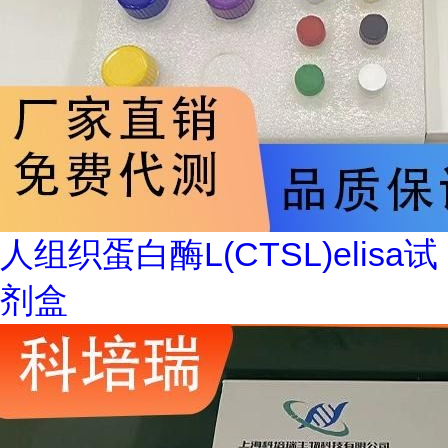
人组织蛋白酶L(CTSL)elisa试
剂盒