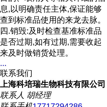
息,以明确责任主体,保证能够
查到标准品使用的来龙去脉。
四.销毁:及时检查基准标准品
是否过期,如有过期,需要收起
来及时做销货处理。
...
联系我们
上海科培瑞生物科技有限公司
联系人
胡经理
联系手机
17717294286