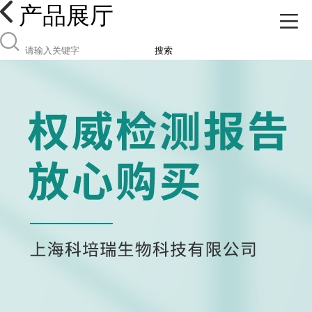
产品展厅
搜索