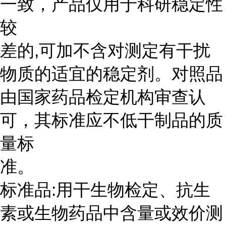
一致，产品仅用于科研稳定性
较
差的,可加不含对测定有干扰
物质的适宜的稳定剂。对照品
由国家药品检定机构审查认
可，其标准应不低干制品的质
量标
准。
标准品:用干生物检定、抗生
素或生物药品中含量或效价测