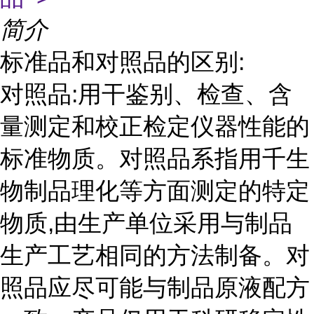
简介
标准品和对照品的区别:
对照品:用干鉴别、检查、含
量测定和校正检定仪器性能的
标准物质。对照品系指用千生
物制品理化等方面测定的特定
物质,由生产单位采用与制品
生产工艺相同的方法制备。对
照品应尽可能与制品原液配方