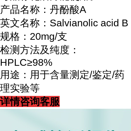
产品名称：丹酚酸A
英文名称：Salvianolic acid B
规格：20mg/支
检测方法及纯度：
HPLC≥98%
用途：用于含量测定/鉴定/药
理实验等
详情咨询客服