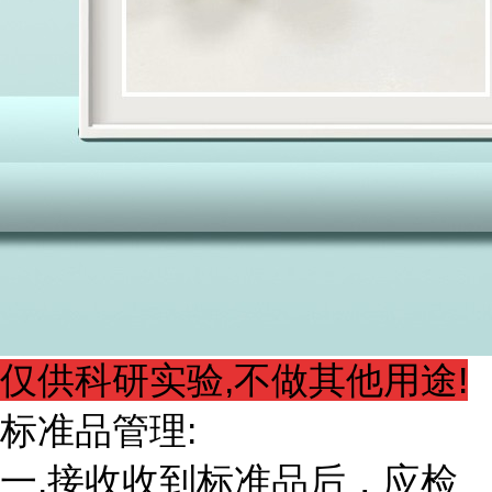
仅供科研实验,不做其他用途!
标准品管理:
一.接收收到标准品后，应检