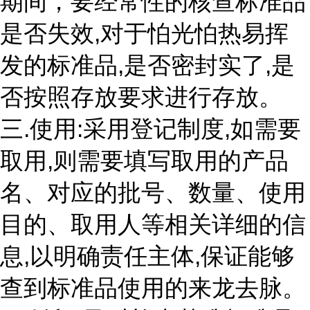
期间，要经常性的核查标准品
是否失效,对于怕光怕热易挥
发的标准品,是否密封实了,是
否按照存放要求进行存放。
三.使用:采用登记制度,如需要
取用,则需要填写取用的产品
名、对应的批号、数量、使用
目的、取用人等相关详细的信
息,以明确责任主体,保证能够
查到标准品使用的来龙去脉。