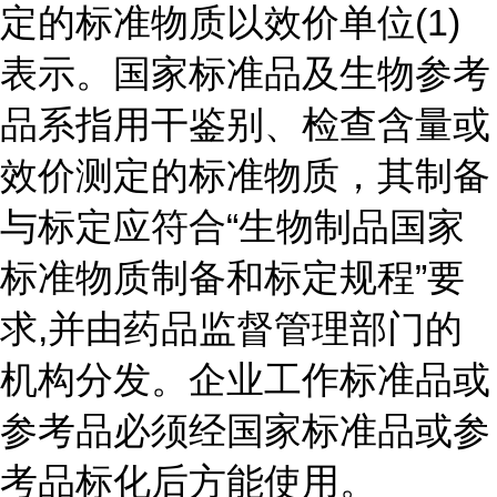
定的标准物质以效价单位(1)
表示。国家标准品及生物参考
品系指用干鉴别、检查含量或
效价测定的标准物质，其制备
与标定应符合“生物制品国家
标准物质制备和标定规程”要
求,并由药品监督管理部门的
机构分发。企业工作标准品或
参考品必须经国家标准品或参
考品标化后方能使用。