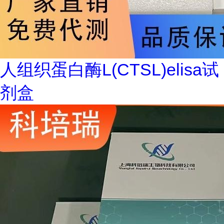
人组织蛋白酶L(CTSL)elisa试
剂盒