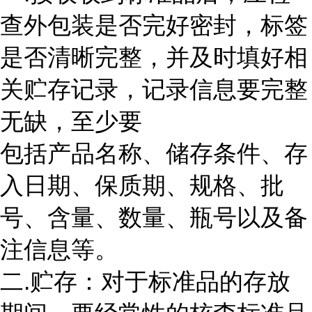
查外包装是否完好密封，标签
是否清晰完整，并及时填好相
关贮存记录，记录信息要完整
无缺，至少要
包括产品名称、储存条件、存
入日期、保质期、规格、批
号、含量、数量、瓶号以及备
注信息等。
二.贮存：对于标准品的存放