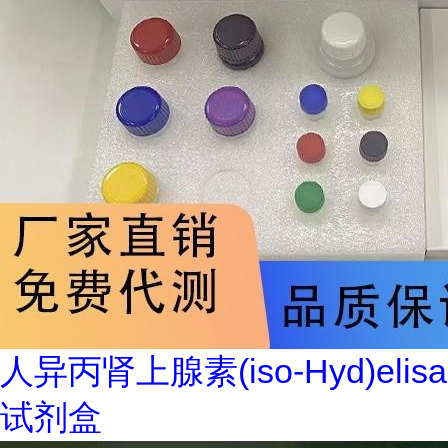
人异丙肾上腺素(iso-Hyd)elisa
试剂盒