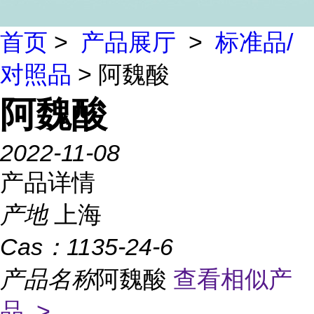
首页
>
产品展厅
>
标准品/
对照品
> 阿魏酸
阿魏酸
2022-11-08
产品详情
产地
上海
Cas：
1135-24-6
产品名称
阿魏酸
查看相似产
品 >