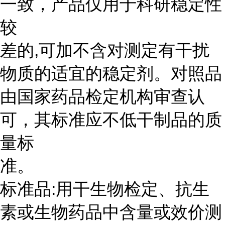
一致，产品仅用于科研稳定性
较
差的,可加不含对测定有干扰
物质的适宜的稳定剂。对照品
由国家药品检定机构审查认
可，其标准应不低干制品的质
量标
准。
标准品:用干生物检定、抗生
素或生物药品中含量或效价测