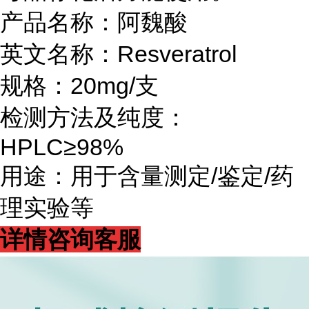
产品名称：阿魏酸
英文名称：Resveratrol
规格：20mg/支
检测方法及纯度：
HPLC≥98%
用途：用于含量测定/鉴定/药
理实验等
详情咨询客服