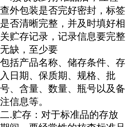
查外包装是否完好密封，标签
是否清晰完整，并及时填好相
关贮存记录，记录信息要完整
无缺，至少要
包括产品名称、储存条件、存
入日期、保质期、规格、批
号、含量、数量、瓶号以及备
注信息等。
二.贮存：对于标准品的存放