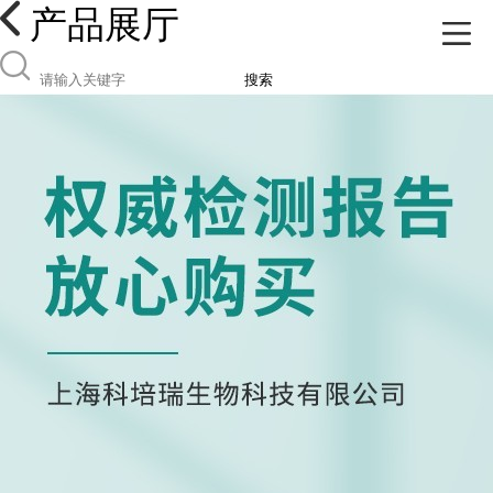
产品展厅
搜索