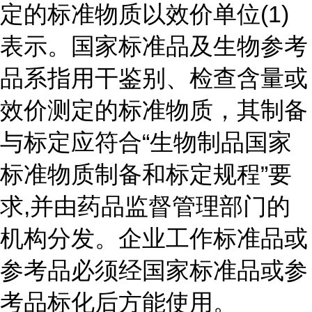
定的标准物质以效价单位(1)
表示。国家标准品及生物参考
品系指用干鉴别、检查含量或
效价测定的标准物质，其制备
与标定应符合“生物制品国家
标准物质制备和标定规程”要
求,并由药品监督管理部门的
机构分发。企业工作标准品或
参考品必须经国家标准品或参
考品标化后方能使用。