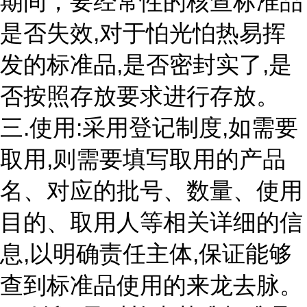
期间，要经常性的核查标准品
是否失效,对于怕光怕热易挥
发的标准品,是否密封实了,是
否按照存放要求进行存放。
三.使用:采用登记制度,如需要
取用,则需要填写取用的产品
名、对应的批号、数量、使用
目的、取用人等相关详细的信
息,以明确责任主体,保证能够
查到标准品使用的来龙去脉。