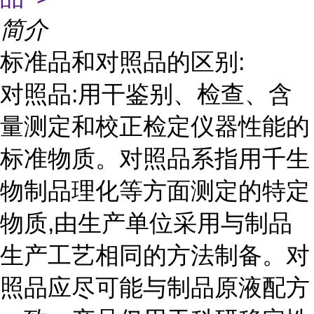
简介
标准品和对照品的区别:
对照品:用干鉴别、检查、含
量测定和校正检定仪器性能的
标准物质。对照品系指用千生
物制品理化等方面测定的特定
物质,由生产单位采用与制品
生产工艺相同的方法制备。对
照品应尽可能与制品原液配方