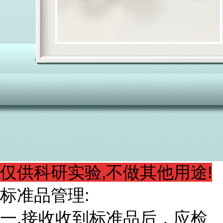
仅供科研实验,不做其他用途!
标准品管理:
一.接收收到标准品后，应检