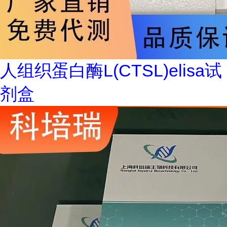
人组织蛋白酶L(CTSL)elisa试
剂盒