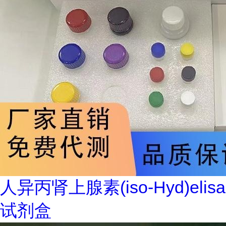
人异丙肾上腺素(iso-Hyd)elisa
试剂盒