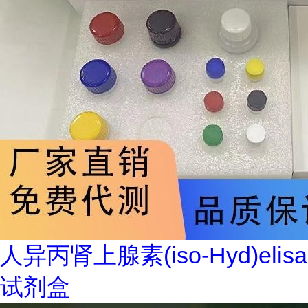
人异丙肾上腺素(iso-Hyd)elisa
试剂盒