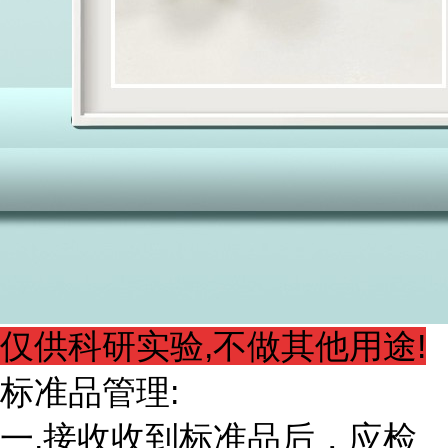
仅供科研实验,不做其他用途!
标准品管理:
一.接收收到标准品后，应检