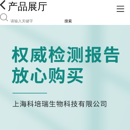
产品展厅
搜索