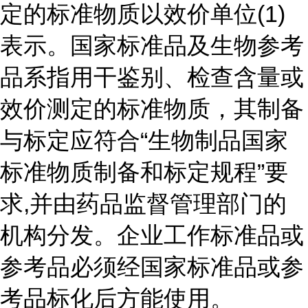
定的标准物质以效价单位(1)
表示。国家标准品及生物参考
品系指用干鉴别、检查含量或
效价测定的标准物质，其制备
与标定应符合“生物制品国家
标准物质制备和标定规程”要
求,并由药品监督管理部门的
机构分发。企业工作标准品或
参考品必须经国家标准品或参
考品标化后方能使用。