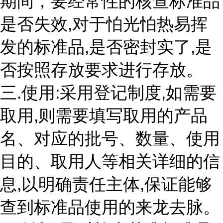
期间，要经常性的核查标准品
是否失效,对于怕光怕热易挥
发的标准品,是否密封实了,是
否按照存放要求进行存放。
三.使用:采用登记制度,如需要
取用,则需要填写取用的产品
名、对应的批号、数量、使用
目的、取用人等相关详细的信
息,以明确责任主体,保证能够
查到标准品使用的来龙去脉。