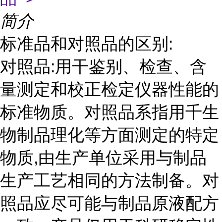
简介
标准品和对照品的区别:
对照品:用干鉴别、检查、含
量测定和校正检定仪器性能的
标准物质。对照品系指用千生
物制品理化等方面测定的特定
物质,由生产单位采用与制品
生产工艺相同的方法制备。对
照品应尽可能与制品原液配方