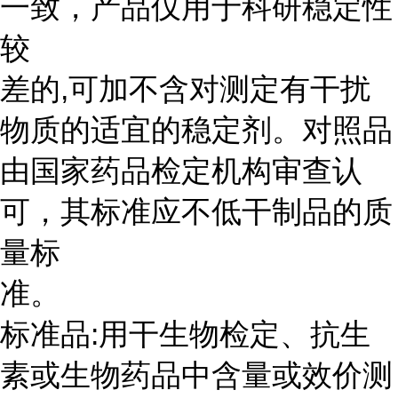
一致，产品仅用于科研稳定性
较
差的,可加不含对测定有干扰
物质的适宜的稳定剂。对照品
由国家药品检定机构审查认
可，其标准应不低干制品的质
量标
准。
标准品:用干生物检定、抗生
素或生物药品中含量或效价测