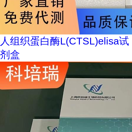
人组织蛋白酶L(CTSL)elisa试
剂盒