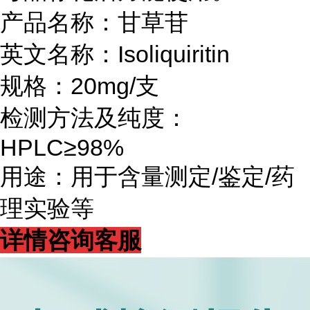
产品名称：甘草苷
英文名称：Isoliquiritin
规格：20mg/支
检测方法及纯度：
HPLC≥98%
用途：用于含量测定/鉴定/药
理实验等
详情咨询客服