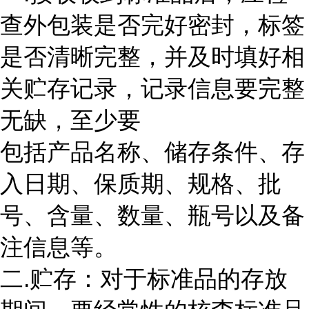
查外包装是否完好密封，标签
是否清晰完整，并及时填好相
关贮存记录，记录信息要完整
无缺，至少要
包括产品名称、储存条件、存
入日期、保质期、规格、批
号、含量、数量、瓶号以及备
注信息等。
二.贮存：对于标准品的存放