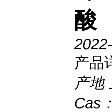
酸
2022-
产品
产地
Cas