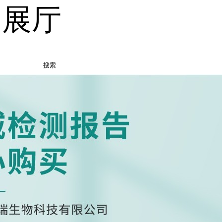
品展厅
搜索