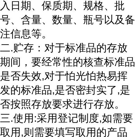
入日期、保质期、规格、批
号、含量、数量、瓶号以及备
注信息等。
二.贮存：对于标准品的存放
期间，要经常性的核查标准品
是否失效,对于怕光怕热易挥
发的标准品,是否密封实了,是
否按照存放要求进行存放。
三.使用:采用登记制度,如需要
取用,则需要填写取用的产品