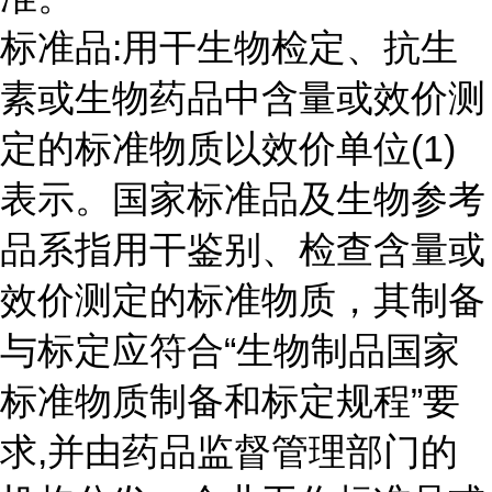
标准品:用干生物检定、抗生
素或生物药品中含量或效价测
定的标准物质以效价单位(1)
表示。国家标准品及生物参考
品系指用干鉴别、检查含量或
效价测定的标准物质，其制备
与标定应符合“生物制品国家
标准物质制备和标定规程”要
求,并由药品监督管理部门的