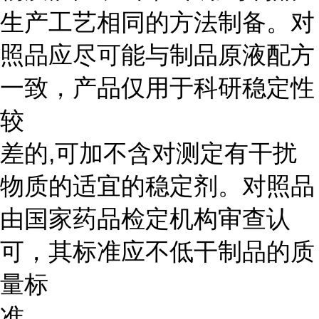
生产工艺相同的方法制备。对
照品应尽可能与制品原液配方
一致，产品仅用于科研稳定性
较
差的,可加不含对测定有干扰
物质的适宜的稳定剂。对照品
由国家药品检定机构审查认
可，其标准应不低干制品的质
量标
准。