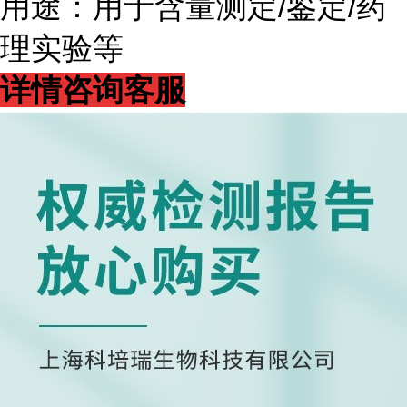
用途：用于含量测定/鉴定/药
理实验等
详情咨询客服