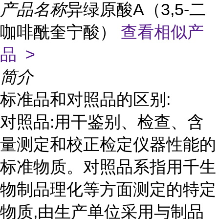
产品名称
异绿原酸A（3,5-二
咖啡酰奎宁酸）
查看相似产
品 >
简介
标准品和对照品的区别:
对照品:用干鉴别、检查、含
量测定和校正检定仪器性能的
标准物质。对照品系指用千生
物制品理化等方面测定的特定
物质,由生产单位采用与制品