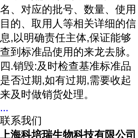
名、对应的批号、数量、使用
目的、取用人等相关详细的信
息,以明确责任主体,保证能够
查到标准品使用的来龙去脉。
四.销毁:及时检查基准标准品
是否过期,如有过期,需要收起
来及时做销货处理。
...
联系我们
上海科培瑞生物科技有限公司