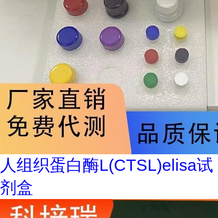
人组织蛋白酶L(CTSL)elisa试
剂盒