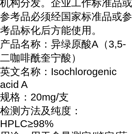
机构分发。企业工作标准品或
参考品必须经国家标准品或参
考品标化后方能使用。
产品名称：异绿原酸A（3,5-
二咖啡酰奎宁酸）
英文名称：Isochlorogenic
acid A
规格：20mg/支
检测方法及纯度：
HPLC≥98%