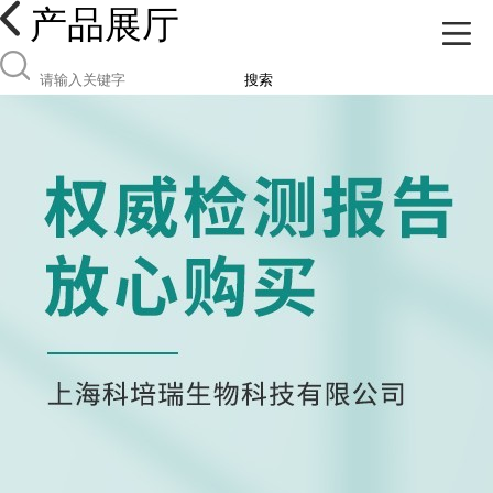
产品展厅
搜索