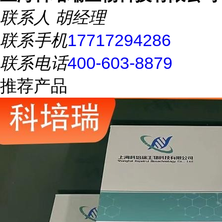
联系人
胡经理
联系手机
17717294286
联系电话
400-603-8879
推荐产品