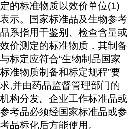
定的标准物质以效价单位(1)
表示。国家标准品及生物参考
品系指用干鉴别、检查含量或
效价测定的标准物质，其制备
与标定应符合“生物制品国家
标准物质制备和标定规程”要
求,并由药品监督管理部门的
机构分发。企业工作标准品或
参考品必须经国家标准品或参
考品标化后方能使用。