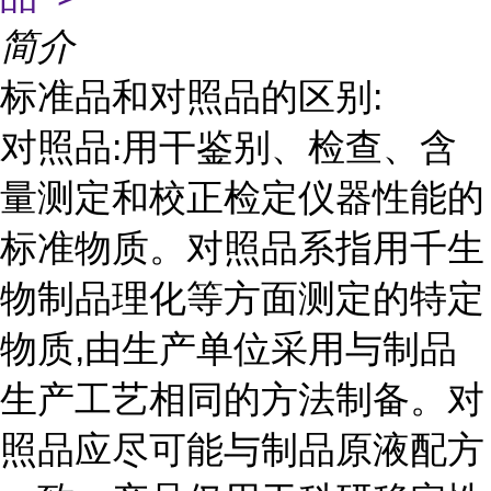
简介
标准品和对照品的区别:
对照品:用干鉴别、检查、含
量测定和校正检定仪器性能的
标准物质。对照品系指用千生
物制品理化等方面测定的特定
物质,由生产单位采用与制品
生产工艺相同的方法制备。对
照品应尽可能与制品原液配方