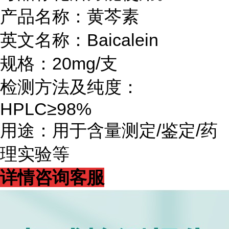
产品名称：黄芩素
英文名称：Baicalein
规格：20mg/支
检测方法及纯度：
HPLC≥98%
用途：用于含量测定/鉴定/药
理实验等
详情咨询客服