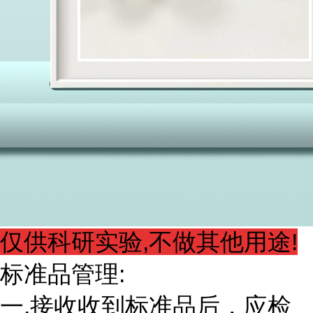
仅供科研实验,不做其他用途!
标准品管理:
一.接收收到标准品后，应检