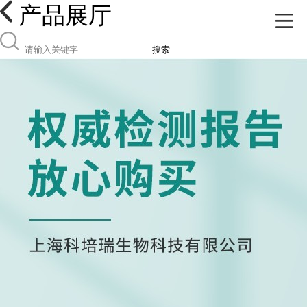
产品展厅
搜索