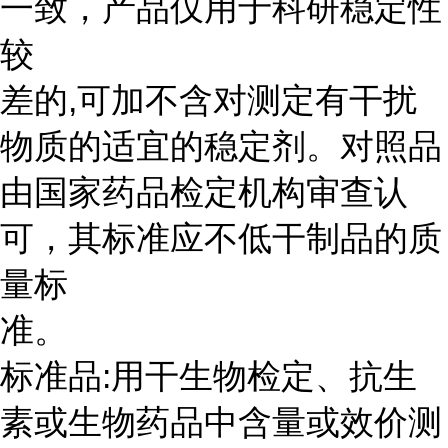
一致，产品仅用于科研稳定性
较
差的,可加不含对测定有干扰
物质的适宜的稳定剂。对照品
由国家药品检定机构审查认
可，其标准应不低干制品的质
量标
准。
标准品:用干生物检定、抗生
素或生物药品中含量或效价测