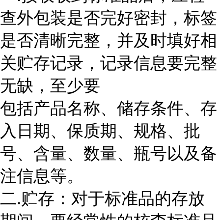
查外包装是否完好密封，标签
是否清晰完整，并及时填好相
关贮存记录，记录信息要完整
无缺，至少要
包括产品名称、储存条件、存
入日期、保质期、规格、批
号、含量、数量、瓶号以及备
注信息等。
二.贮存：对于标准品的存放