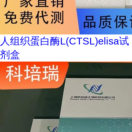
人组织蛋白酶L(CTSL)elisa试
剂盒