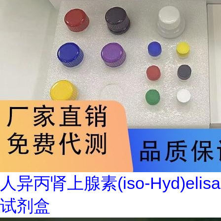
人异丙肾上腺素(iso-Hyd)elisa
试剂盒