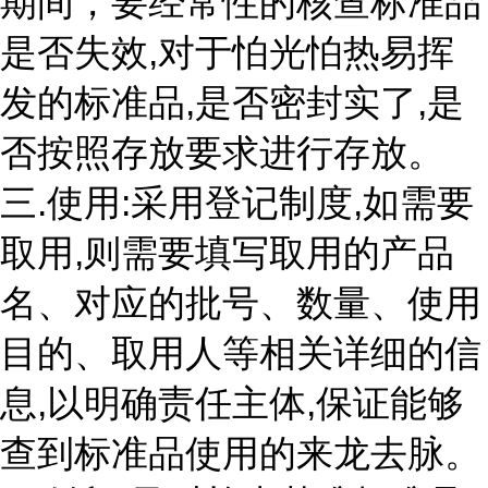
期间，要经常性的核查标准品
是否失效,对于怕光怕热易挥
发的标准品,是否密封实了,是
否按照存放要求进行存放。
三.使用:采用登记制度,如需要
取用,则需要填写取用的产品
名、对应的批号、数量、使用
目的、取用人等相关详细的信
息,以明确责任主体,保证能够
查到标准品使用的来龙去脉。