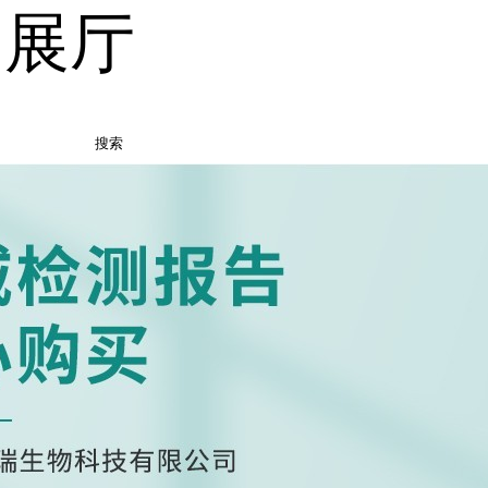
品展厅
搜索