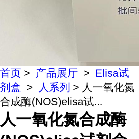
首页
>
产品展厅
>
Elisa试
剂盒
>
人系列
> 人一氧化氮
合成酶(NOS)elisa试...
人一氧化氮合成酶