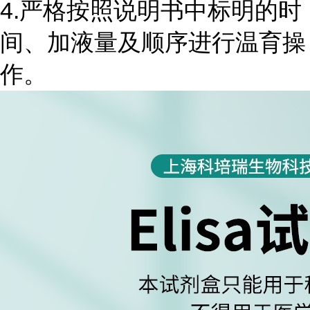
4.严格按照说明书中标明的时
间、加液量及顺序进行温育操
作。