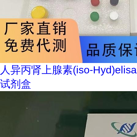
人异丙肾上腺素(iso-Hyd)elisa
试剂盒