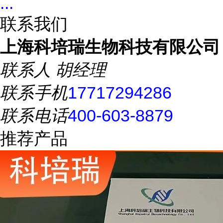
...
联系我们
上海科培瑞生物科技有限公司
联系人
胡经理
联系手机
17717294286
联系电话
400-603-8879
推荐产品