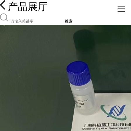
产品展厅
搜索