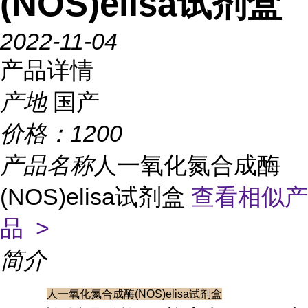
(NOS)elisa试剂盒
2022-11-04
产品详情
产地
国产
价格：
1200
产品名称
人一氧化氮合成酶
(NOS)elisa试剂盒
查看相似产
品 >
简介
人一氧化氮合成酶(NOS)elisa试剂盒