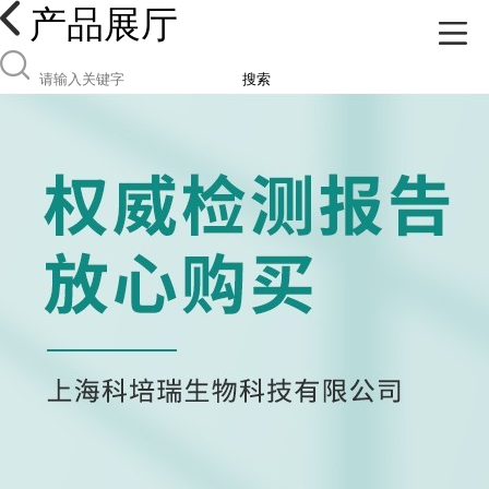
产品展厅
搜索