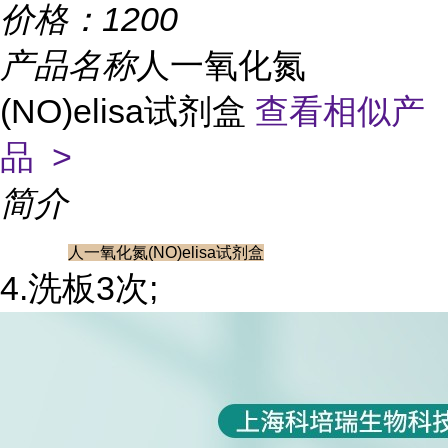
价格：
1200
产品名称
人一氧化氮
(NO)elisa试剂盒
查看相似产
品 >
简介
人一氧化氮(NO)elisa试剂盒
4.洗板3次;