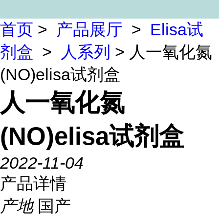
首页
>
产品展厅
>
Elisa试
剂盒
>
人系列
> 人一氧化氮
(NO)elisa试剂盒
人一氧化氮
(NO)elisa试剂盒
2022-11-04
产品详情
产地
国产