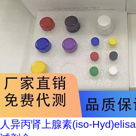
人异丙肾上腺素(iso-Hyd)elisa