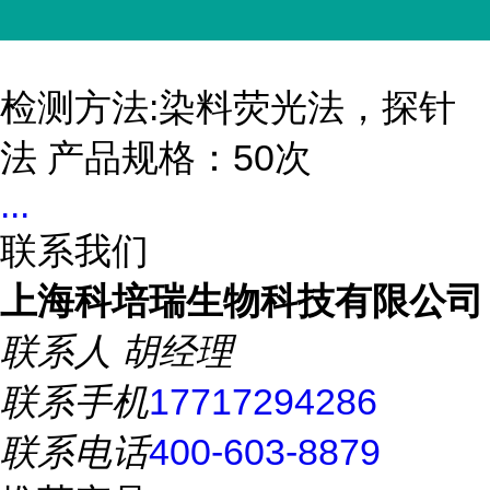
检测方法:染料荧光法，探针
法 产品规格：50次
...
联系我们
上海科培瑞生物科技有限公司
联系人
胡经理
联系手机
17717294286
联系电话
400-603-8879