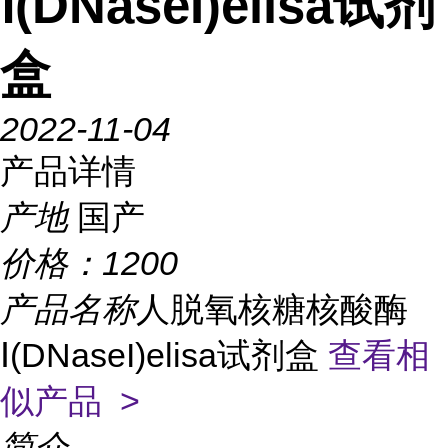
Ⅰ(DNaseI)elisa试剂
盒
2022-11-04
产品详情
产地
国产
价格：
1200
产品名称
人脱氧核糖核酸酶
Ⅰ(DNaseI)elisa试剂盒
查看相
似产品 >
简介