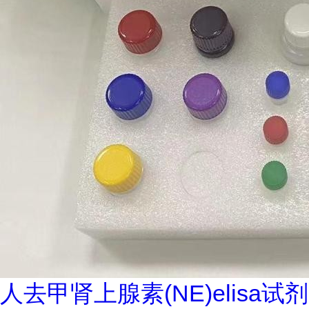
人去甲肾上腺素(NE)elisa试剂