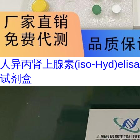
人异丙肾上腺素(iso-Hyd)elisa
试剂盒