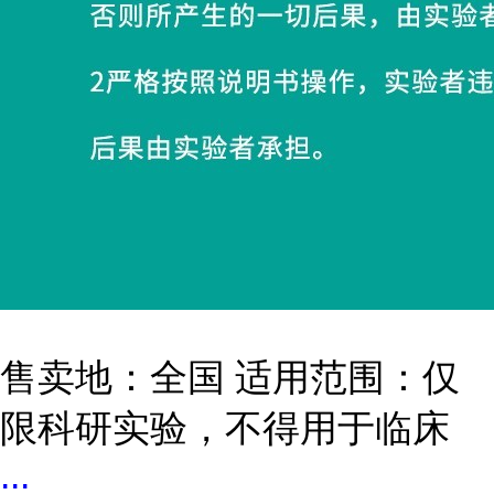
售卖地：全国 适用范围：仅
限科研实验，不得用于临床
...