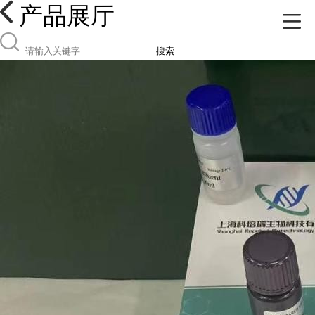
产品展厅
搜索