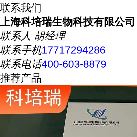
联系我们
上海科培瑞生物科技有限公司
联系人
胡经理
联系手机
17717294286
联系电话
400-603-8879
推荐产品