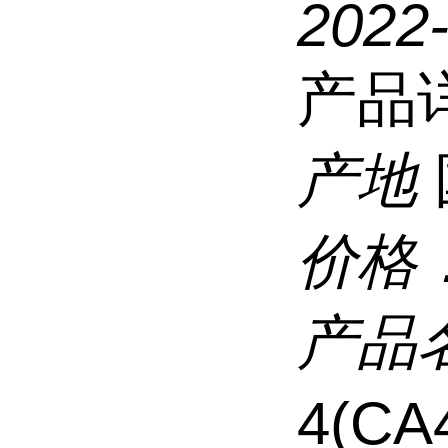
2022-
产品
产地
价格
产品
4(CA