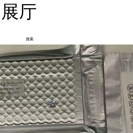
品展厅
搜索