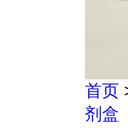
首页
剂盒