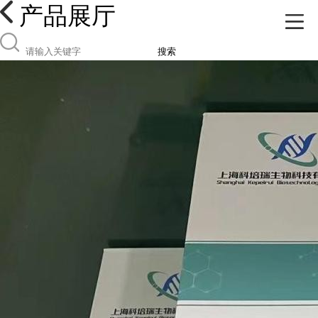
产品展厅
搜索