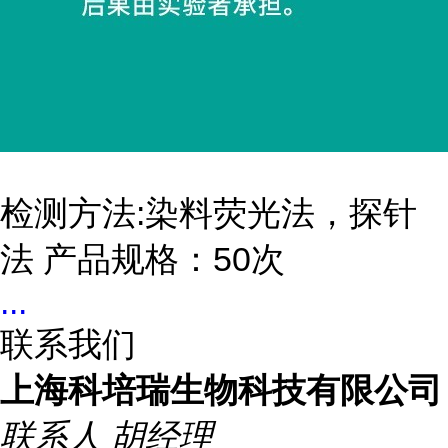
检测方法:染料荧光法，探针
法 产品规格：50次
...
联系我们
上海科培瑞生物科技有限公司
联系人
胡经理