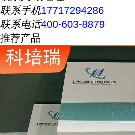
联系手机
17717294286
联系电话
400-603-8879
推荐产品