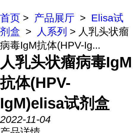
首页
>
产品展厅
>
Elisa试
剂盒
>
人系列
> 人乳头状瘤
病毒IgM抗体(HPV-Ig...
人乳头状瘤病毒IgM
抗体(HPV-
IgM)elisa试剂盒
2022-11-04
产品详情