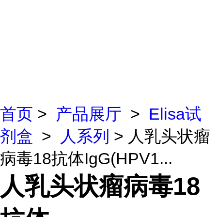
首页
>
产品展厅
>
Elisa试
剂盒
>
人系列
> 人乳头状瘤
病毒18抗体IgG(HPV1...
人乳头状瘤病毒18