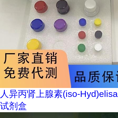
人异丙肾上腺素(iso-Hyd)elisa
试剂盒