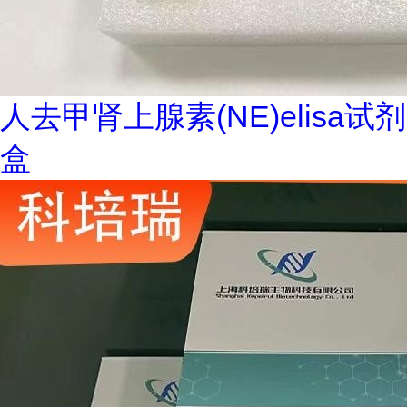
人去甲肾上腺素(NE)elisa试剂
盒