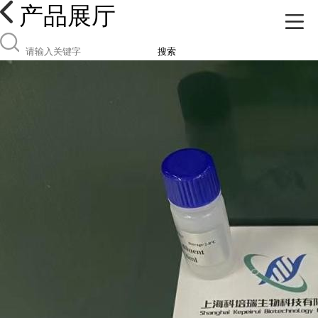
产品展厅
搜索