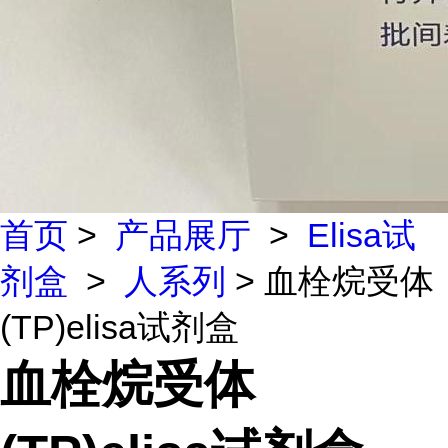
首页
>
产品展厅
>
Elisa试
剂盒
>
人系列
> 血栓烷受体
(TP)elisa试剂盒
血栓烷受体