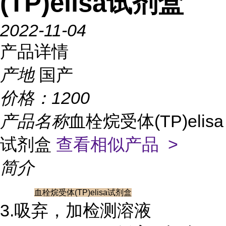
(TP)elisa试剂盒
2022-11-04
产品详情
产地
国产
价格：
1200
产品名称
血栓烷受体(TP)elisa
试剂盒
查看相似产品 >
简介
血栓烷受体(TP)elisa试剂盒
3.吸弃，加检测溶液