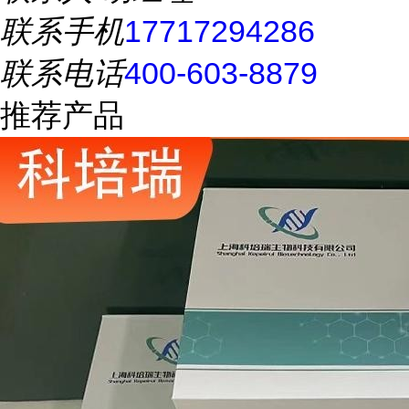
联系手机
17717294286
联系电话
400-603-8879
推荐产品