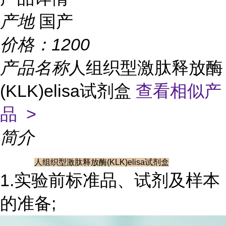
产地
国产
价格：
1200
产品名称
人组织型激肽释放酶
(KLK)elisa试剂盒
查看相似产
品 >
简介
人组织型激肽释放酶(KLK)elisa试剂盒
1.实验前标准品、试剂及样本
的准备;