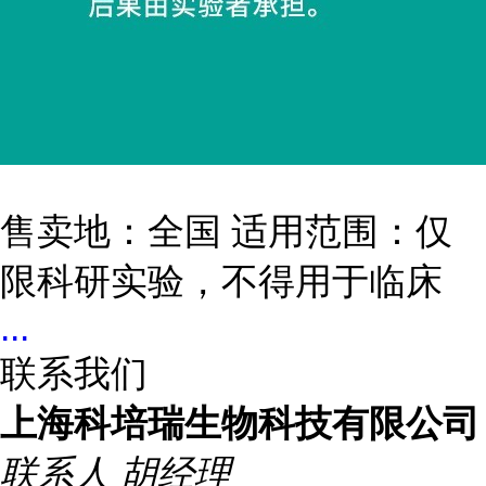
售卖地：全国 适用范围：仅
限科研实验，不得用于临床
...
联系我们
上海科培瑞生物科技有限公司
联系人
胡经理