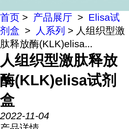
首页
>
产品展厅
>
Elisa试
剂盒
>
人系列
> 人组织型激
肽释放酶(KLK)elisa...
人组织型激肽释放
酶(KLK)elisa试剂
盒
2022-11-04
产品详情