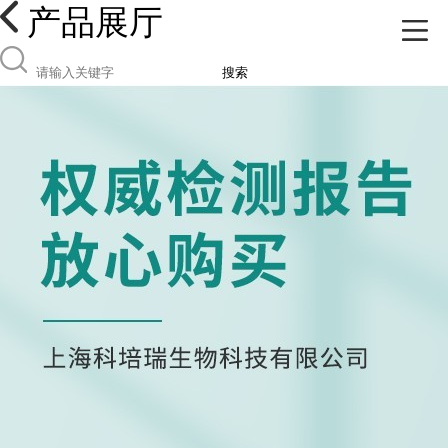
产品展厅
搜索