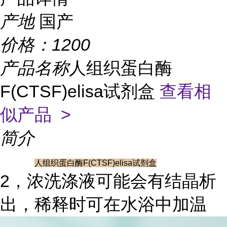
产地
国产
价格：
1200
产品名称
人组织蛋白酶
F(CTSF)elisa试剂盒
查看相
似产品 >
简介
人组织蛋白酶F(CTSF)elisa试剂盒
2，浓洗涤液可能会有结晶析
出，稀释时可在水浴中加温