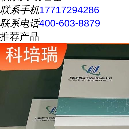
联系手机
17717294286
联系电话
400-603-8879
推荐产品