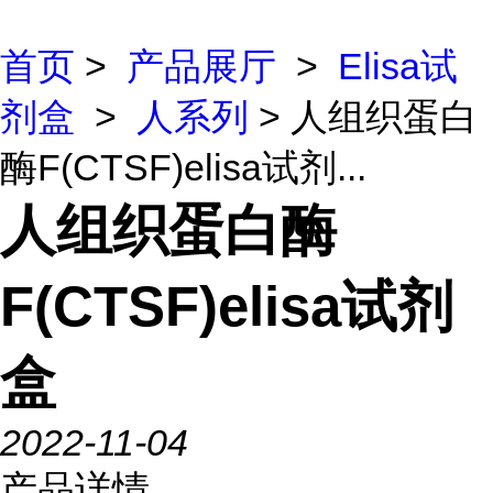
首页
>
产品展厅
>
Elisa试
剂盒
>
人系列
> 人组织蛋白
酶F(CTSF)elisa试剂...
人组织蛋白酶
F(CTSF)elisa试剂
盒
2022-11-04
产品详情