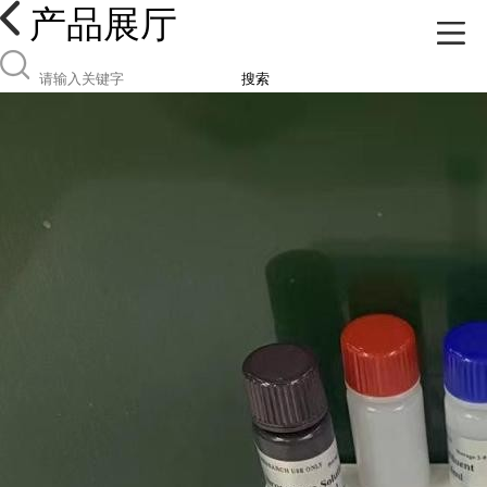
产品展厅
搜索