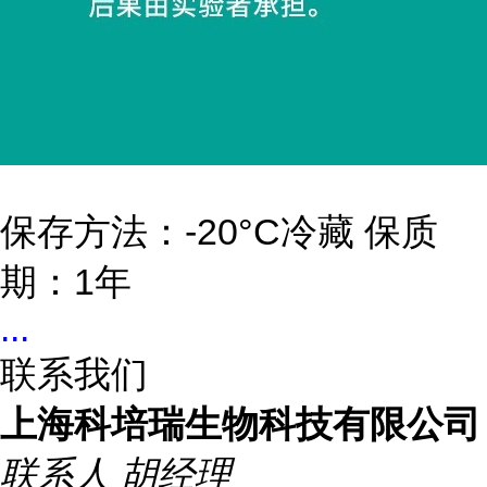
保存方法：-20°C冷藏 保质
期：1年
...
联系我们
上海科培瑞生物科技有限公司
联系人
胡经理