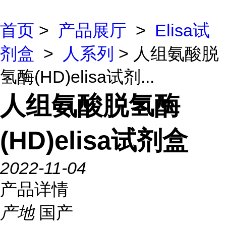
首页
>
产品展厅
>
Elisa试
剂盒
>
人系列
> 人组氨酸脱
氢酶(HD)elisa试剂...
人组氨酸脱氢酶
(HD)elisa试剂盒
2022-11-04
产品详情
产地
国产