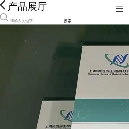
产品展厅
搜索