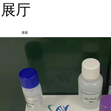
品展厅
搜索