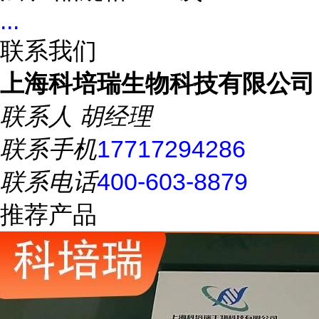
...
联系我们
上海科培瑞生物科技有限公司
联系人
胡经理
联系手机
17717294286
联系电话
400-603-8879
推荐产品