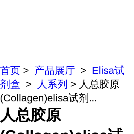
首页
>
产品展厅
>
Elisa试
剂盒
>
人系列
> 人总胶原
(Collagen)elisa试剂...
人总胶原