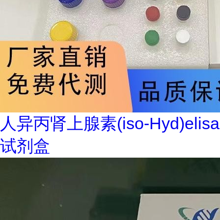
人异丙肾上腺素(iso-Hyd)elisa
试剂盒