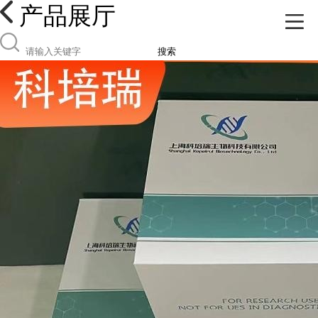
产品展厅
搜索