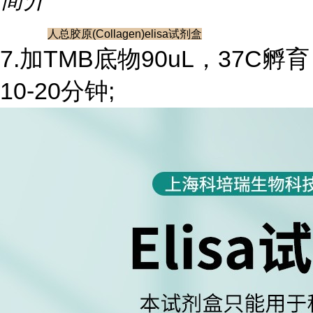
人总胶原(Collagen)elisa试剂盒
7.加TMB底物90uL，37C孵育
10-20分钟;