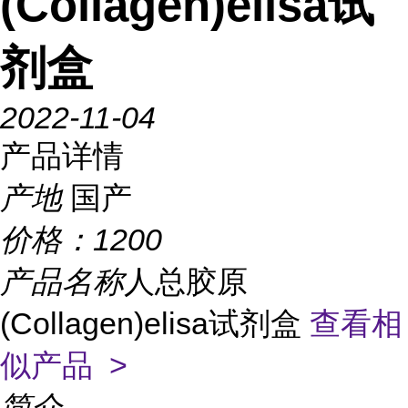
(Collagen)elisa试
剂盒
2022-11-04
产品详情
产地
国产
价格：
1200
产品名称
人总胶原
(Collagen)elisa试剂盒
查看相
似产品 >
简介