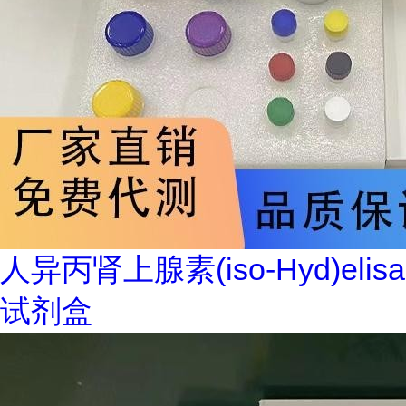
人异丙肾上腺素(iso-Hyd)elisa
试剂盒