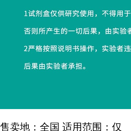
售卖地：全国 适用范围：仅