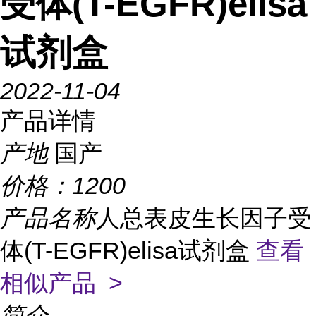
受体(T-EGFR)elisa
试剂盒
2022-11-04
产品详情
产地
国产
价格：
1200
产品名称
人总表皮生长因子受
体(T-EGFR)elisa试剂盒
查看
相似产品 >
简介