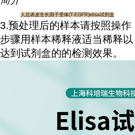
人总表皮生长因子受体(T-EGFR)elisa试剂盒
3.预处理后的样本请按照操作
步骤用样本稀释液适当稀释以
达到试剂盒的的检测效果。