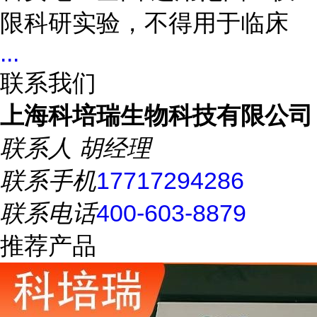
限科研实验，不得用于临床
...
联系我们
上海科培瑞生物科技有限公司
联系人
胡经理
联系手机
17717294286
联系电话
400-603-8879
推荐产品