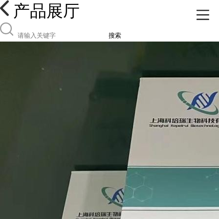
产品展厅
搜索