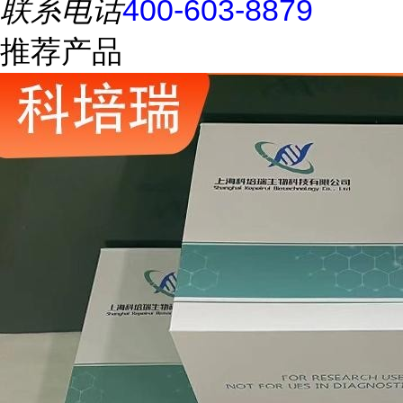
联系电话
400-603-8879
推荐产品