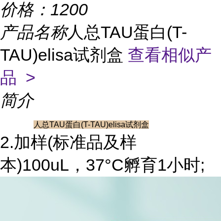
价格：
1200
产品名称
人总TAU蛋白(T-
TAU)elisa试剂盒
查看相似产
品 >
简介
人总TAU蛋白(T-TAU)elisa试剂盒
2.加样(标准品及样
本)100uL，37°C孵育1小时;