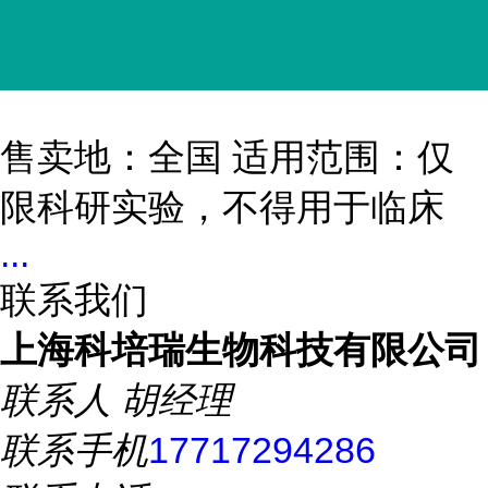
售卖地：全国 适用范围：仅
限科研实验，不得用于临床
...
联系我们
上海科培瑞生物科技有限公司
联系人
胡经理
联系手机
17717294286