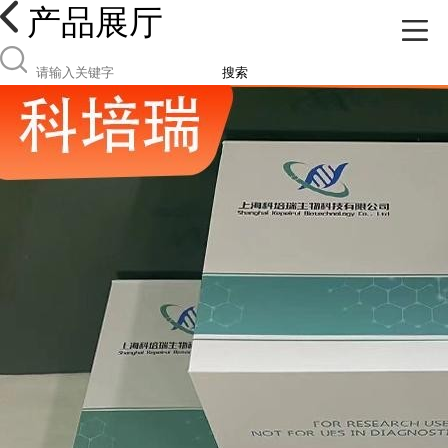
产品展厅
搜索