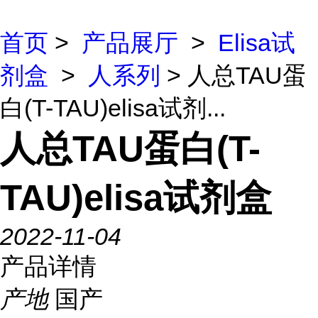
首页
>
产品展厅
>
Elisa试
剂盒
>
人系列
> 人总TAU蛋
白(T-TAU)elisa试剂...
人总TAU蛋白(T-
TAU)elisa试剂盒
2022-11-04
产品详情
产地
国产