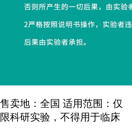
售卖地：全国 适用范围：仅
限科研实验，不得用于临床
...