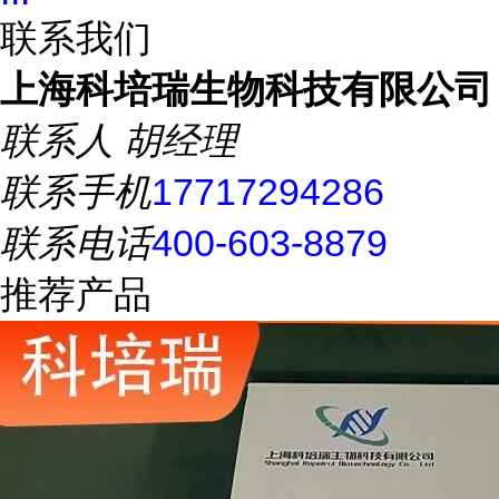
联系我们
上海科培瑞生物科技有限公司
联系人
胡经理
联系手机
17717294286
联系电话
400-603-8879
推荐产品