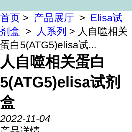
首页
>
产品展厅
>
Elisa试
剂盒
>
人系列
> 人自噬相关
蛋白5(ATG5)elisa试...
人自噬相关蛋白
5(ATG5)elisa试剂
盒
2022-11-04
产品详情