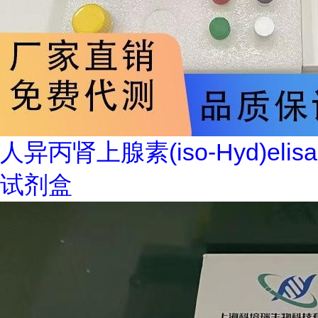
人异丙肾上腺素(iso-Hyd)elisa
试剂盒