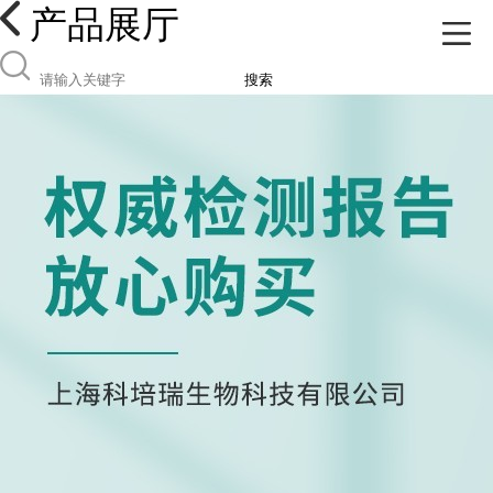
产品展厅
搜索