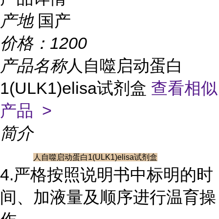
产地
国产
价格：
1200
产品名称
人自噬启动蛋白
1(ULK1)elisa试剂盒
查看相似
产品 >
简介
人自噬启动蛋白1(ULK1)elisa试剂盒
4.严格按照说明书中标明的时
间、加液量及顺序进行温育操