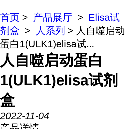
首页
>
产品展厅
>
Elisa试
剂盒
>
人系列
> 人自噬启动
蛋白1(ULK1)elisa试...
人自噬启动蛋白
1(ULK1)elisa试剂
盒
2022-11-04
产品详情