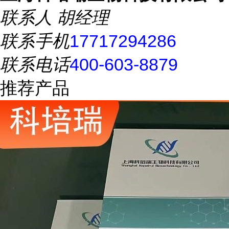
联系人
胡经理
联系手机
17717294286
联系电话
400-603-8879
推荐产品