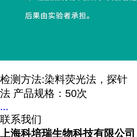
检测方法:染料荧光法，探针
法 产品规格：50次
...
联系我们
上海科培瑞生物科技有限公司