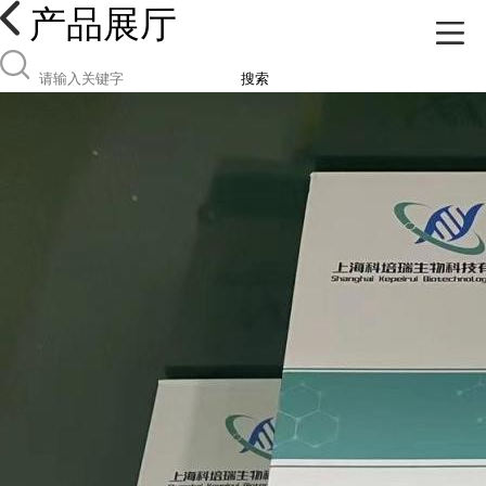
产品展厅
搜索