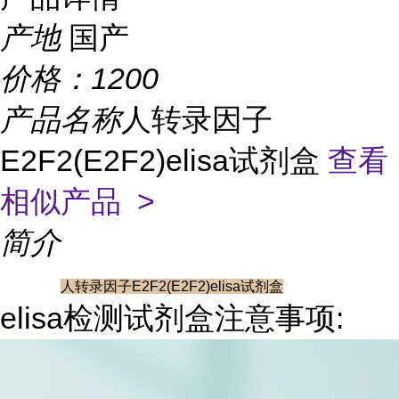
产地
国产
价格：
1200
产品名称
人转录因子
E2F2(E2F2)elisa试剂盒
查看
相似产品 >
简介
人转录因子E2F2(E2F2)elisa试剂盒
elisa检测试剂盒注意事项: