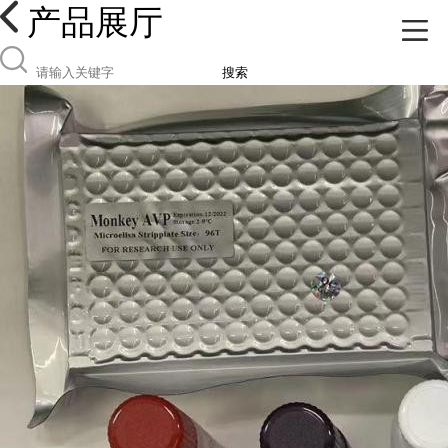
产品展厅
搜索