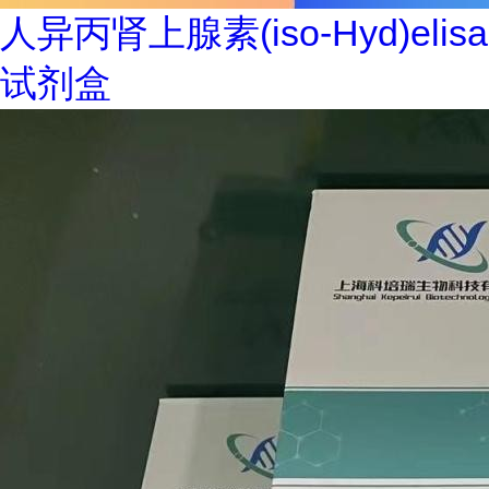
人异丙肾上腺素(iso-Hyd)elisa
试剂盒