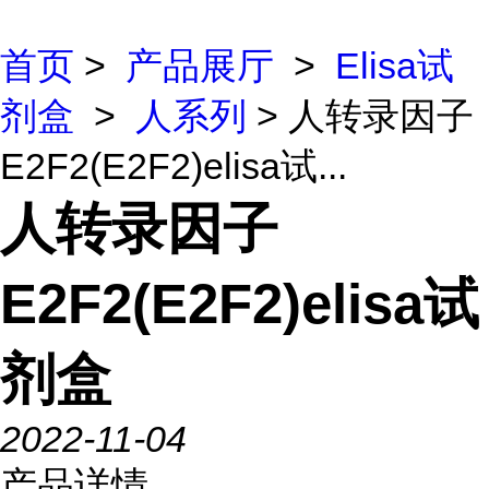
首页
>
产品展厅
>
Elisa试
剂盒
>
人系列
> 人转录因子
E2F2(E2F2)elisa试...
人转录因子
E2F2(E2F2)elisa试
剂盒
2022-11-04
产品详情