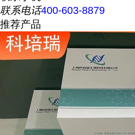
联系电话
400-603-8879
推荐产品