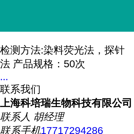
检测方法:染料荧光法，探针
法 产品规格：50次
...
联系我们
上海科培瑞生物科技有限公司
联系人
胡经理
联系手机
17717294286