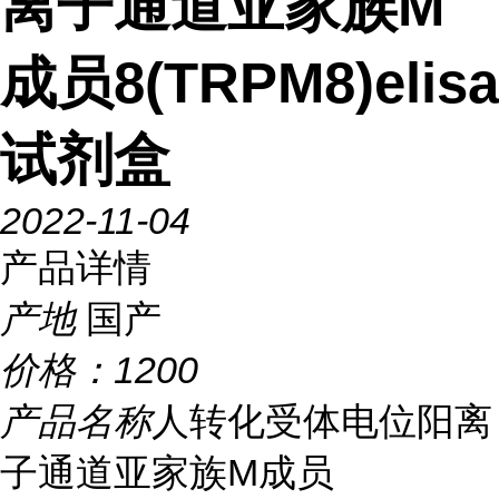
离子通道亚家族M
成员8(TRPM8)elisa
试剂盒
2022-11-04
产品详情
产地
国产
价格：
1200
产品名称
人转化受体电位阳离
子通道亚家族M成员