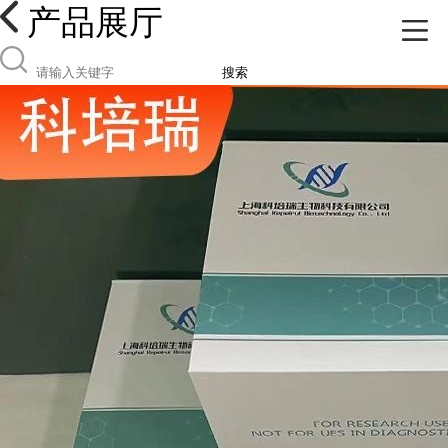
产品展厅
搜索