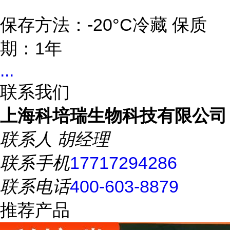
保存方法：-20°C冷藏 保质
期：1年
...
联系我们
上海科培瑞生物科技有限公司
联系人
胡经理
联系手机
17717294286
联系电话
400-603-8879
推荐产品