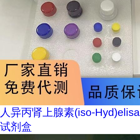
人异丙肾上腺素(iso-Hyd)elisa
试剂盒