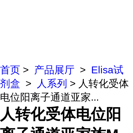
首页
>
产品展厅
>
Elisa试
剂盒
>
人系列
> 人转化受体
电位阳离子通道亚家...
人转化受体电位阳