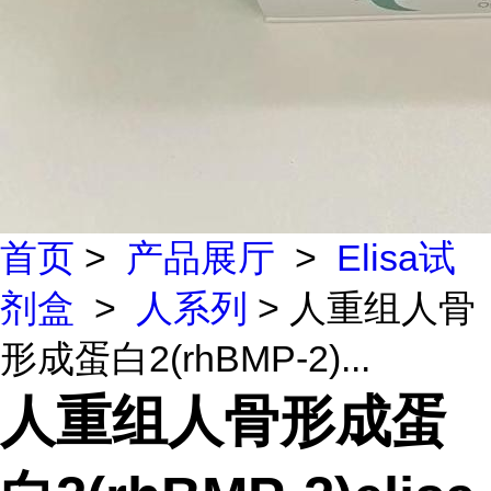
首页
>
产品展厅
>
Elisa试
剂盒
>
人系列
> 人重组人骨
形成蛋白2(rhBMP-2)...
人重组人骨形成蛋