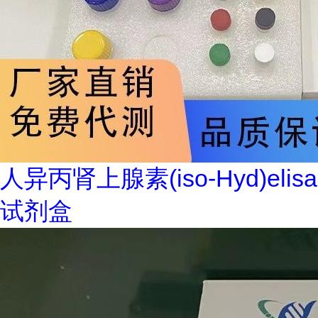
人异丙肾上腺素(iso-Hyd)elisa
试剂盒