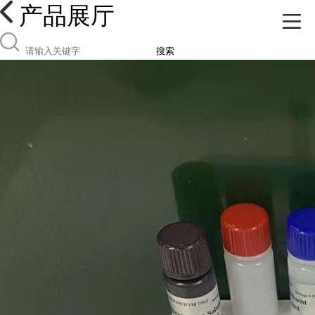
产品展厅
搜索