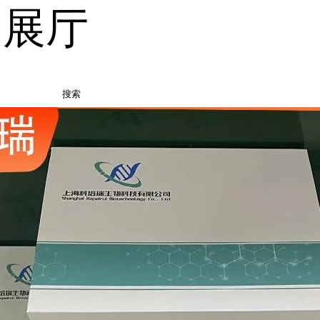
品展厅
搜索