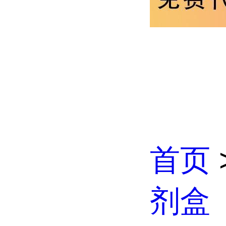
首页
剂盒