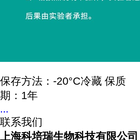
保存方法：-20°C冷藏 保质
期：1年
...
联系我们
上海科培瑞生物科技有限公司