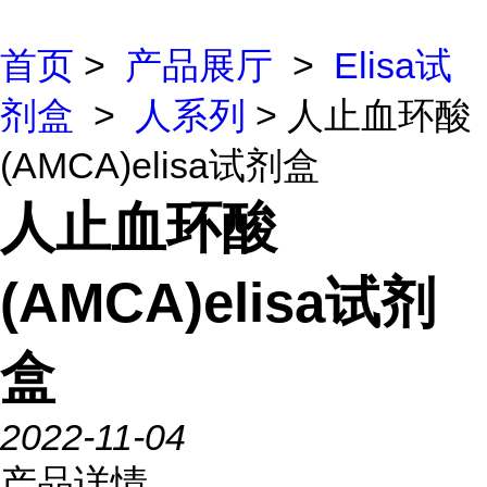
首页
>
产品展厅
>
Elisa试
剂盒
>
人系列
> 人止血环酸
(AMCA)elisa试剂盒
人止血环酸
(AMCA)elisa试剂
盒
2022-11-04
产品详情