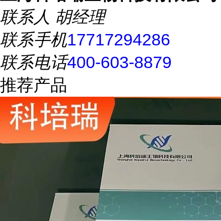
联系人
胡经理
联系手机
17717294286
联系电话
400-603-8879
推荐产品