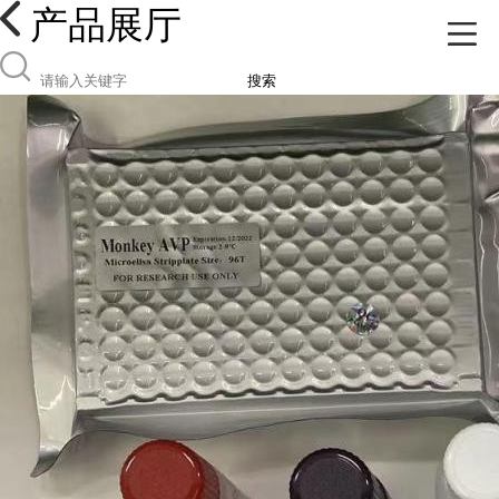
产品展厅
搜索