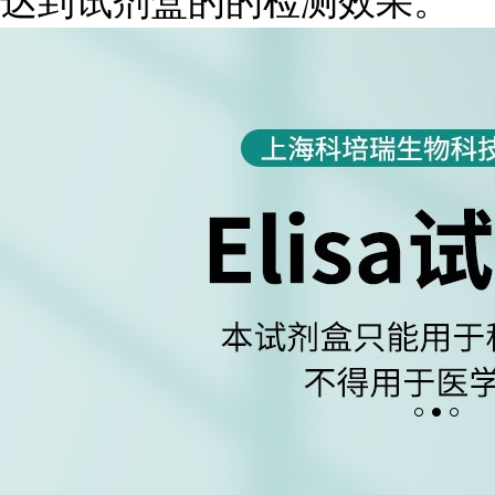
达到试剂盒的的检测效果。