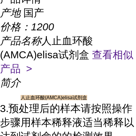
产地
国产
价格：
1200
产品名称
人止血环酸
(AMCA)elisa试剂盒
查看相似
产品 >
简介
人止血环酸(AMCA)elisa试剂盒
3.预处理后的样本请按照操作
步骤用样本稀释液适当稀释以