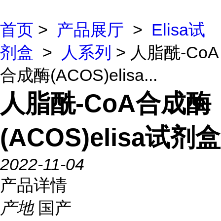
首页
>
产品展厅
>
Elisa试
剂盒
>
人系列
> 人脂酰-CoA
合成酶(ACOS)elisa...
人脂酰-CoA合成酶
(ACOS)elisa试剂盒
2022-11-04
产品详情
产地
国产