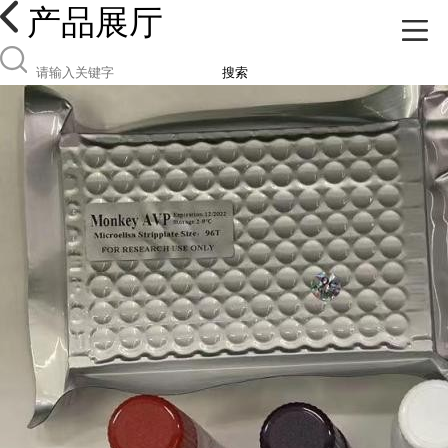
产品展厅
搜索