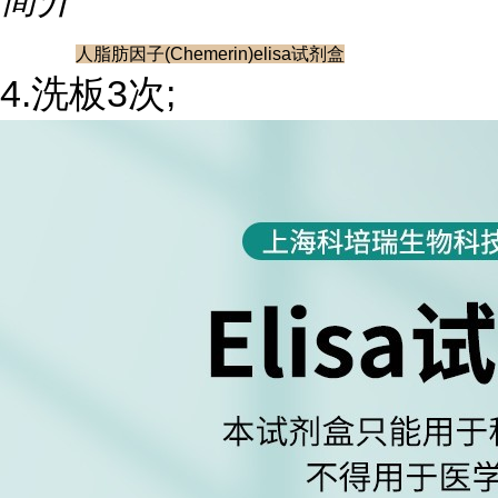
人脂肪因子(Chemerin)elisa试剂盒
4.洗板3次;