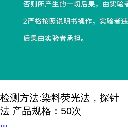
检测方法:染料荧光法，探针
法 产品规格：50次
...