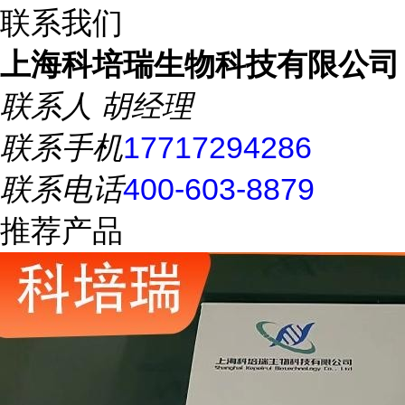
联系我们
上海科培瑞生物科技有限公司
联系人
胡经理
联系手机
17717294286
联系电话
400-603-8879
推荐产品