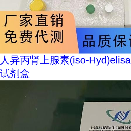
人异丙肾上腺素(iso-Hyd)elisa
试剂盒