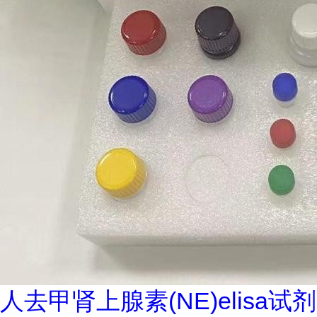
人去甲肾上腺素(NE)elisa试剂