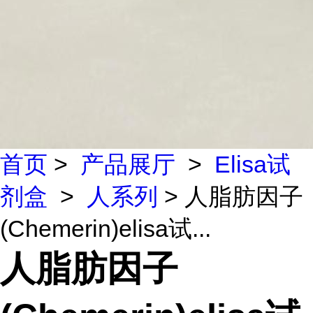
首页
>
产品展厅
>
Elisa试
剂盒
>
人系列
> 人脂肪因子
(Chemerin)elisa试...
人脂肪因子