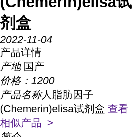
(Chemerin)elisa试
剂盒
2022-11-04
产品详情
产地
国产
价格：
1200
产品名称
人脂肪因子
(Chemerin)elisa试剂盒
查看
相似产品 >
简介